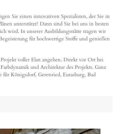
gen Sie einen innovativen Spezialisten, der Sie in
änen unterstützt? Dann sind Sie bei uns in besten
ch wird. In unserer Ausbildungsstätte tragen wir
 Begeisterung für hochwertige Stoffe und genießen
Projekt voller Elan angehen. Direkt vor Ort bei
Farbdynamik und Architektur des Projekts. Ganz
e für Königsdorf,
Geretsried
,
Eurasburg
,
Bad