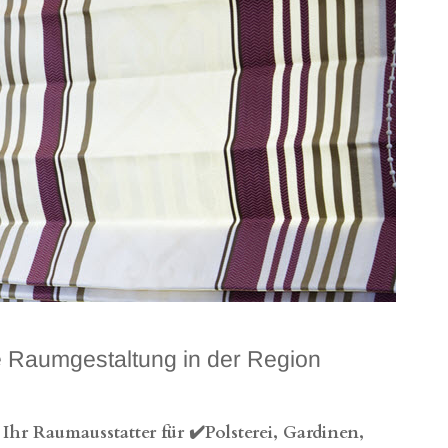
 Raumgestaltung in der Region
hr Raumausstatter für ✔️Polsterei, Gardinen,