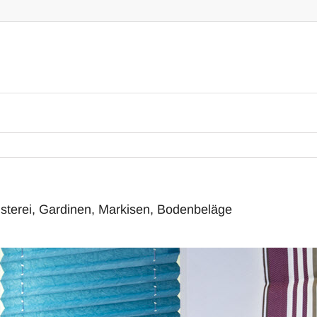
sterei, Gardinen, Markisen, Bodenbeläge