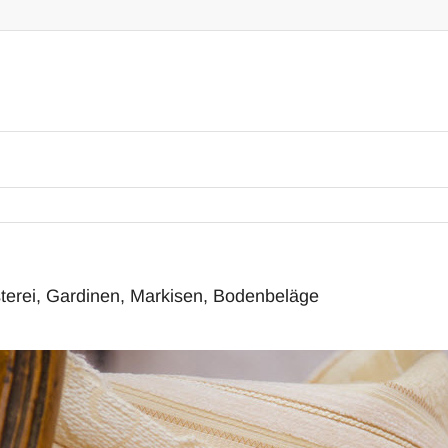
terei, Gardinen, Markisen, Bodenbeläge