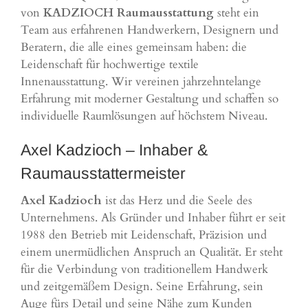
von
KADZIOCH Raumausstattung
steht ein
Team aus erfahrenen Handwerkern, Designern und
Beratern, die alle eines gemeinsam haben: die
Leidenschaft für hochwertige textile
Innenausstattung. Wir vereinen jahrzehntelange
Erfahrung mit moderner Gestaltung und schaffen so
individuelle Raumlösungen auf höchstem Niveau.
Axel Kadzioch – Inhaber &
Raumausstattermeister
Axel Kadzioch
ist das Herz und die Seele des
Unternehmens. Als Gründer und Inhaber führt er seit
1988 den Betrieb mit Leidenschaft, Präzision und
einem unermüdlichen Anspruch an Qualität. Er steht
für die Verbindung von traditionellem Handwerk
und zeitgemäßem Design. Seine Erfahrung, sein
Auge fürs Detail und seine Nähe zum Kunden