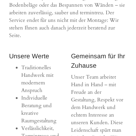
Bodenbeläge oder das Bespannen von Wänden – sie
arbeiten zuverlässig, sauber und termintreu. Der
Service endet für uns nicht mit der Montage: Wir
stehen Ihnen auch danach jederzeit beratend zur
Seite.
Unsere Werte
Gemeinsam für Ihr
Zuhause
Traditionelles
Handwerk mit
Unser Team arbeitet
modernem
Hand in Hand – mit
Anspruch
Freude an der
Individuelle
Gestaltung, Respekt vor
Beratung und
dem Handwerk und
kreative
echtem Interesse an
Raumgestaltung
unseren Kunden. Diese
Verlässlichkeit,
Leidenschaft spürt man
Termintreue und