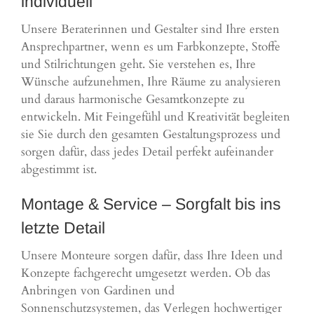
individuell
Unsere Beraterinnen und Gestalter sind Ihre ersten
Ansprechpartner, wenn es um Farbkonzepte, Stoffe
und Stilrichtungen geht. Sie verstehen es, Ihre
Wünsche aufzunehmen, Ihre Räume zu analysieren
und daraus harmonische Gesamtkonzepte zu
entwickeln. Mit Feingefühl und Kreativität begleiten
sie Sie durch den gesamten Gestaltungsprozess und
sorgen dafür, dass jedes Detail perfekt aufeinander
abgestimmt ist.
Montage & Service – Sorgfalt bis ins
letzte Detail
Unsere Monteure sorgen dafür, dass Ihre Ideen und
Konzepte fachgerecht umgesetzt werden. Ob das
Anbringen von Gardinen und
Sonnenschutzsystemen, das Verlegen hochwertiger