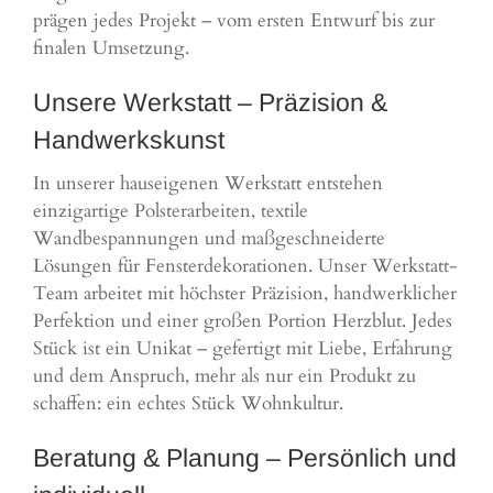
prägen jedes Projekt – vom ersten Entwurf bis zur
finalen Umsetzung.
Unsere Werkstatt – Präzision &
Handwerkskunst
In unserer hauseigenen Werkstatt entstehen
einzigartige Polsterarbeiten, textile
Wandbespannungen und maßgeschneiderte
Lösungen für Fensterdekorationen. Unser Werkstatt-
Team arbeitet mit höchster Präzision, handwerklicher
Perfektion und einer großen Portion Herzblut. Jedes
Stück ist ein Unikat – gefertigt mit Liebe, Erfahrung
und dem Anspruch, mehr als nur ein Produkt zu
schaffen: ein echtes Stück Wohnkultur.
Beratung & Planung – Persönlich und