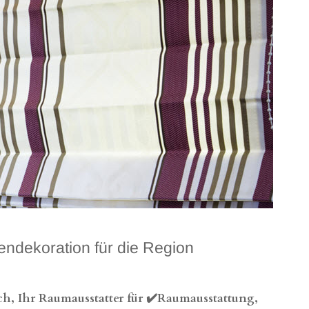
dekoration für die Region
h, Ihr Raumausstatter für ✔️Raumausstattung,