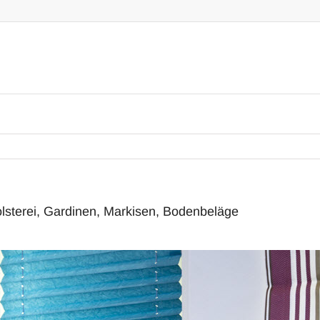
lsterei, Gardinen, Markisen, Bodenbeläge