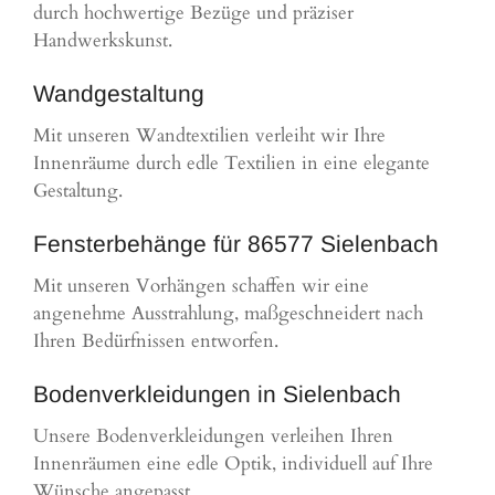
durch hochwertige Bezüge und präziser
Handwerkskunst.
Wandgestaltung
Mit unseren Wandtextilien verleiht wir Ihre
Innenräume durch edle Textilien in eine elegante
Gestaltung.
Fensterbehänge für 86577 Sielenbach
Mit unseren Vorhängen schaffen wir eine
angenehme Ausstrahlung, maßgeschneidert nach
Ihren Bedürfnissen entworfen.
Bodenverkleidungen in Sielenbach
Unsere Bodenverkleidungen verleihen Ihren
Innenräumen eine edle Optik, individuell auf Ihre
Wünsche angepasst.