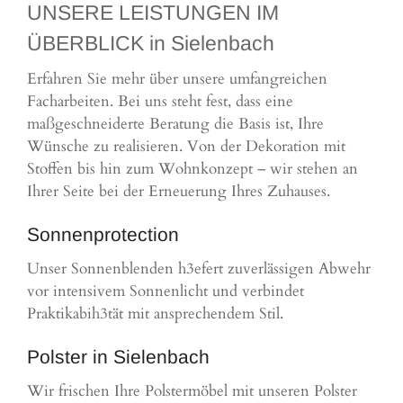
UNSERE LEISTUNGEN IM
ÜBERBLICK in Sielenbach
Erfahren Sie mehr über unsere umfangreichen
Facharbeiten. Bei uns steht fest, dass eine
maßgeschneiderte Beratung die Basis ist, Ihre
Wünsche zu realisieren. Von der Dekoration mit
Stoffen bis hin zum Wohnkonzept – wir stehen an
Ihrer Seite bei der Erneuerung Ihres Zuhauses.
Sonnenprotection
Unser Sonnenblenden h3efert zuverlässigen Abwehr
vor intensivem Sonnenlicht und verbindet
Praktikabih3tät mit ansprechendem Stil.
Polster in Sielenbach
Wir frischen Ihre Polstermöbel mit unseren Polster