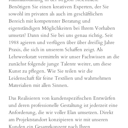
Benötigen Sie einen kreativen Experten, der Sie
sowohl im privaten als auch im geschäftlichen
Bereich mit kompetenter Beratung und
eigenständigen Möglichkeiten bei Ihrem Vorhaben
umsetzt? Dann sind Sie bei uns genau richtig. Seit
1988 agieren und verfügen über über dreißig Jahre
Praxis, die sich in unserem Schaffen zeigt. Als
Lehrwerkstatt vermitteln wir unser Fachwissen an die
zunächst folgende junge Talente weiter, um diese
Kunst zu pflegen. Wie Sie teilen wir die
Leidenschaft für feine Textilien und wahrnehmen
Materialien mit allen Sinnen.
Das Realisieren von kundenspezifischen Entwürfen
und deren professionelle Gestaltung ist jederzeit eine
Anforderung, die wir voller Elan umsetzen. Direkt
am Projektstandort konzipieren wir mit unseren
Kunden ein Gesamtkonzept nach Ihren