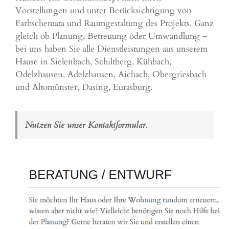
Vorstellungen und unter Berücksichtigung von
Farbschemata und Raumgestaltung des Projekts. Ganz
gleich ob Planung, Betreuung oder Umwandlung –
bei uns haben Sie alle Dienstleistungen aus unserem
Hause in Sielenbach, Schiltberg, Kühbach,
Odelzhausen, Adelzhausen, Aichach, Obergriesbach
und Altomünster, Dasing,
Eurasburg
.
Nutzen Sie unser Kontaktformular.