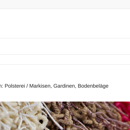
: Polsterei / Markisen, Gardinen, Bodenbeläge