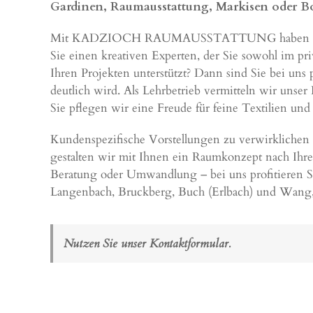
Gardinen, Raumausstattung, Markisen oder Bod
Mit KADZIOCH RAUMAUSSTATTUNG haben Sie einen 
Sie einen kreativen Experten, der Sie sowohl im pri
Ihren Projekten unterstützt? Dann sind Sie bei uns 
deutlich wird. Als Lehrbetrieb vermitteln wir u
Sie pflegen wir eine Freude für feine Textilien und
Kundenspezifische Vorstellungen zu verwirklichen u
gestalten wir mit Ihnen ein Raumkonzept nach Ihre
Beratung oder Umwandlung – bei uns profitieren S
Langenbach, Bruckberg, Buch (Erlbach) und Wang,
Nutzen Sie unser Kontaktformular.