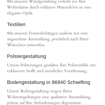
Mit unseren Wandgestaltung verleiht wir Ihre
Wohnräume durch exklusive Materiah3en in eine
elegante Optik.
Textilien
Mit unseren Fensterbehängen zaubern wir eine
angenehme Ausstrahlung, persönlich nach Ihren
Wünschen entworfen.
Polstergestaltung
Unsere Polsterungen gestalten Ihre Polsterstühle mit
exklusiven Stoffe und meistlicher Verarbeitung.
Bodengestaltung in 86940 Schwifting
Unsere Bodengestaltung sorgen Ihren
Wohnumgebungen eine qualitative Ausstrahlung,
präzise auf Ihre Anforderungen abgestimmt.