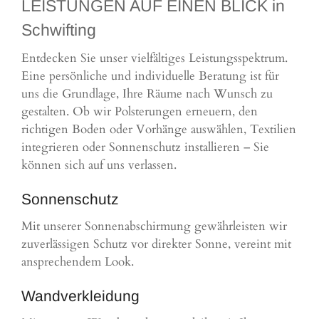
LEISTUNGEN AUF EINEN BLICK in
Schwifting
Entdecken Sie unser vielfältiges Leistungsspektrum.
Eine persönliche und individuelle Beratung ist für
uns die Grundlage, Ihre Räume nach Wunsch zu
gestalten. Ob wir Polsterungen erneuern, den
richtigen Boden oder Vorhänge auswählen, Textilien
integrieren oder Sonnenschutz installieren – Sie
können sich auf uns verlassen.
Sonnenschutz
Mit unserer Sonnenabschirmung gewährleisten wir
zuverlässigen Schutz vor direkter Sonne, vereint mit
ansprechendem Look.
Wandverkleidung