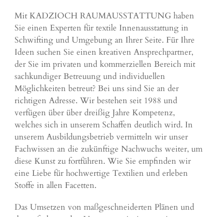
Mit KADZIOCH RAUMAUSSTATTUNG haben
Sie einen Experten für textile Innenausstattung in
Schwifting und Umgebung an Ihrer Seite. Für Ihre
Ideen suchen Sie einen kreativen Ansprechpartner,
der Sie im privaten und kommerziellen Bereich mit
sachkundiger Betreuung und individuellen
Möglichkeiten betreut? Bei uns sind Sie an der
richtigen Adresse. Wir bestehen seit 1988 und
verfügen über über dreißig Jahre Kompetenz,
welches sich in unserem Schaffen deutlich wird. In
unserem Ausbildungsbetrieb vermitteln wir unser
Fachwissen an die zukünftige Nachwuchs weiter, um
diese Kunst zu fortführen. Wie Sie empfinden wir
eine Liebe für hochwertige Textilien und erleben
Stoffe in allen Facetten.
Das Umsetzen von maßgeschneiderten Plänen und