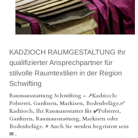
KADZIOCH RAUMGESTALTUNG Ihr
qualifizierter Ansprechpartner für
stilvolle Raumtextilien in der Region
Schwifting
Raumausstattung Schwifting – ↗️Kadzioch:
Polsterei, Gardinen, Markisen, Bodenbeläge.✅
Kadzioch, Ihr Raumausstatter für ✔️Polsterei,
Gardinen, Raumausstattung, Markisen oder
Bodenbeläge. ⭐ Auch Sie werden begeistert sein
✉
.