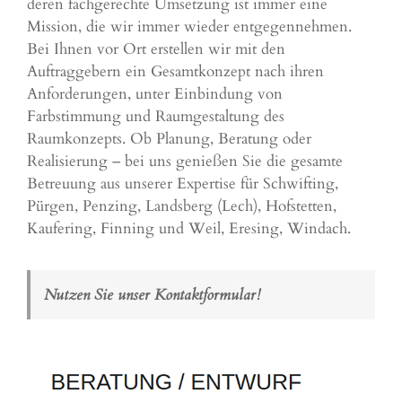
deren fachgerechte Umsetzung ist immer eine
Mission, die wir immer wieder entgegennehmen.
Bei Ihnen vor Ort erstellen wir mit den
Auftraggebern ein Gesamtkonzept nach ihren
Anforderungen, unter Einbindung von
Farbstimmung und Raumgestaltung des
Raumkonzepts. Ob Planung, Beratung oder
Realisierung – bei uns genießen Sie die gesamte
Betreuung aus unserer Expertise für Schwifting,
Pürgen, Penzing, Landsberg (Lech), Hofstetten,
Kaufering, Finning und Weil, Eresing, Windach.
Nutzen Sie unser Kontaktformular!