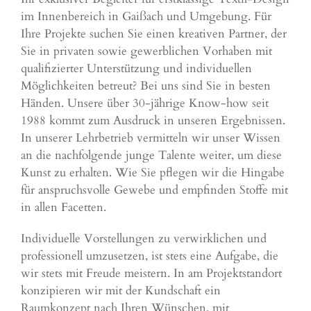
im Innenbereich in Gaißach und Umgebung. Für
Ihre Projekte suchen Sie einen kreativen Partner, der
Sie in privaten sowie gewerblichen Vorhaben mit
qualifizierter Unterstützung und individuellen
Möglichkeiten betreut? Bei uns sind Sie in besten
Händen. Unsere über 30-jährige Know-how seit
1988 kommt zum Ausdruck in unseren Ergebnissen.
In unserer Lehrbetrieb vermitteln wir unser Wissen
an die nachfolgende junge Talente weiter, um diese
Kunst zu erhalten. Wie Sie pflegen wir die Hingabe
für anspruchsvolle Gewebe und empfinden Stoffe mit
in allen Facetten.
Individuelle Vorstellungen zu verwirklichen und
professionell umzusetzen, ist stets eine Aufgabe, die
wir stets mit Freude meistern. In am Projektstandort
konzipieren wir mit der Kundschaft ein
Raumkonzept nach Ihren Wünschen, mit