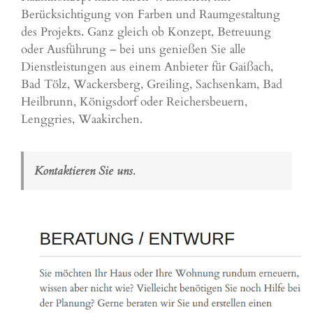
Berücksichtigung von Farben und Raumgestaltung
des Projekts. Ganz gleich ob Konzept, Betreuung
oder Ausführung – bei uns genießen Sie alle
Dienstleistungen aus einem Anbieter für Gaißach,
Bad Tölz
,
Wackersberg
,
Greiling
,
Sachsenkam
,
Bad
Heilbrunn
,
Königsdorf
oder
Reichersbeuern
,
Lenggries,
Waakirchen
.
Kontaktieren Sie uns.