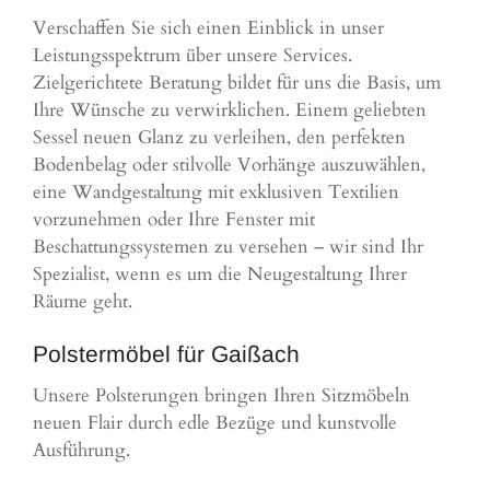
Verschaffen Sie sich einen Einblick in unser
Leistungsspektrum über unsere Services.
Zielgerichtete Beratung bildet für uns die Basis, um
Ihre Wünsche zu verwirklichen. Einem geliebten
Sessel neuen Glanz zu verleihen, den perfekten
Bodenbelag oder stilvolle Vorhänge auszuwählen,
eine Wandgestaltung mit exklusiven Textilien
vorzunehmen oder Ihre Fenster mit
Beschattungssystemen zu versehen – wir sind Ihr
Spezialist, wenn es um die Neugestaltung Ihrer
Räume geht.
Polstermöbel für Gaißach
Unsere Polsterungen bringen Ihren Sitzmöbeln
neuen Flair durch edle Bezüge und kunstvolle
Ausführung.