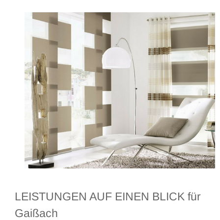
LEISTUNGEN AUF EINEN BLICK für
Gaißach