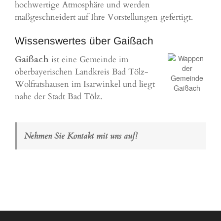
hochwertige Atmosphäre und werden
maßgeschneidert auf Ihre Vorstellungen gefertigt.
Wissenswertes über Gaißach
Gaißach
ist eine Gemeinde im
oberbayerischen Landkreis Bad Tölz-
Wolfratshausen
im Isarwinkel und liegt
nahe der Stadt Bad Tölz.
Nehmen Sie Kontakt mit uns auf!