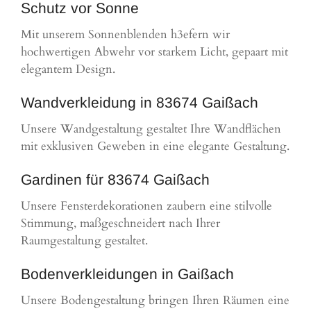
Schutz vor Sonne
Mit unserem Sonnenblenden h3efern wir
hochwertigen Abwehr vor starkem Licht, gepaart mit
elegantem Design.
Wandverkleidung in 83674 Gaißach
Unsere Wandgestaltung gestaltet Ihre Wandflächen
mit exklusiven Geweben in eine elegante Gestaltung.
Gardinen für 83674 Gaißach
Unsere Fensterdekorationen zaubern eine stilvolle
Stimmung, maßgeschneidert nach Ihrer
Raumgestaltung gestaltet.
Bodenverkleidungen in Gaißach
Unsere Bodengestaltung bringen Ihren Räumen eine