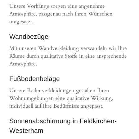
Unsere Vorhänge sorgen eine angenehme
Atmosphäre, passgenau nach Ihren Wünschen
umgesetzt.
Wandbezüge
Mit unseren Wandverkleidung verwandeln wir Ihre
Räume durch qualitative Stoffe in eine ansprechende
Atmosphäre.
Fußbodenbeläge
Unsere Bodenverkleidungen gestalten Ihren
Wohnumgebungen eine qualitative Wirkung,
individuell auf Ihre Bedürfnisse angepasst.
Sonnenabschirmung in Feldkirchen-
Westerham