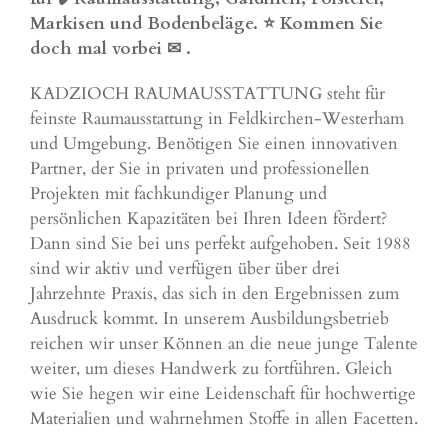
Markisen und Bodenbeläge. ⭐ Kommen Sie
doch mal vorbei ✉
.
KADZIOCH RAUMAUSSTATTUNG steht für
feinste Raumausstattung in Feldkirchen-Westerham
und Umgebung. Benötigen Sie einen innovativen
Partner, der Sie in privaten und professionellen
Projekten mit fachkundiger Planung und
persönlichen Kapazitäten bei Ihren Ideen fördert?
Dann sind Sie bei uns perfekt aufgehoben. Seit 1988
sind wir aktiv und verfügen über über drei
Jahrzehnte Praxis, das sich in den Ergebnissen zum
Ausdruck kommt. In unserem Ausbildungsbetrieb
reichen wir unser Können an die neue junge Talente
weiter, um dieses Handwerk zu fortführen. Gleich
wie Sie hegen wir eine Leidenschaft für hochwertige
Materialien und wahrnehmen Stoffe in allen Facetten.