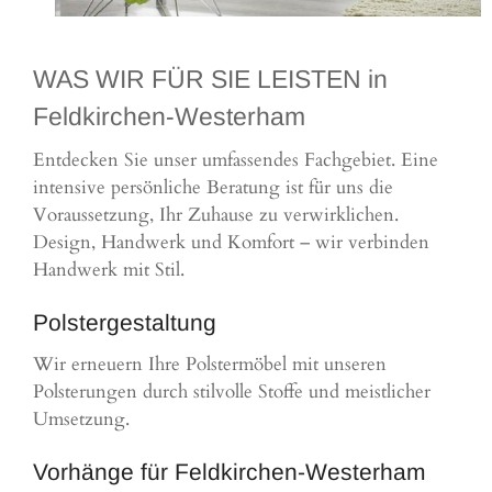
WAS WIR FÜR SIE LEISTEN in
Feldkirchen-Westerham
Entdecken Sie unser umfassendes Fachgebiet. Eine
intensive persönliche Beratung ist für uns die
Voraussetzung, Ihr Zuhause zu verwirklichen.
Design, Handwerk und Komfort – wir verbinden
Handwerk mit Stil.
Polstergestaltung
Wir erneuern Ihre Polstermöbel mit unseren
Polsterungen durch stilvolle Stoffe und meistlicher
Umsetzung.
Vorhänge für Feldkirchen-Westerham