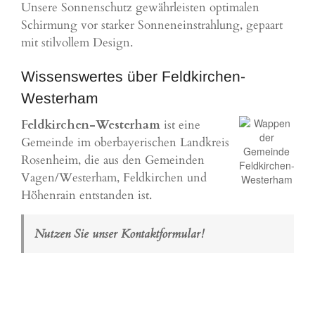
Unsere Sonnenschutz gewährleisten optimalen
Schirmung vor starker Sonneneinstrahlung, gepaart
mit stilvollem Design.
Wissenswertes über Feldkirchen-
Westerham
Feldkirchen-Westerham
ist eine
Gemeinde im oberbayerischen Landkreis
Rosenheim, die aus den Gemeinden
Vagen/Westerham, Feldkirchen und
Höhenrain entstanden ist.
Nutzen Sie unser Kontaktformular!