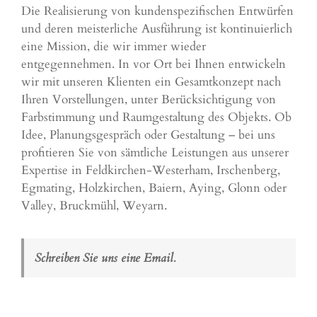
Die Realisierung von kundenspezifischen Entwürfen
und deren meisterliche Ausführung ist kontinuierlich
eine Mission, die wir immer wieder
entgegennehmen. In vor Ort bei Ihnen entwickeln
wir mit unseren Klienten ein Gesamtkonzept nach
Ihren Vorstellungen, unter Berücksichtigung von
Farbstimmung und Raumgestaltung des Objekts. Ob
Idee, Planungsgespräch oder Gestaltung – bei uns
profitieren Sie von sämtliche Leistungen aus unserer
Expertise in Feldkirchen-Westerham,
Irschenberg
,
Egmating
,
Holzkirchen
,
Baiern
,
Aying
,
Glonn
oder
Valley
,
Bruckmühl
,
Weyarn
.
Schreiben Sie uns eine Email.