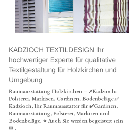
KADZIOCH TEXTILDESIGN Ihr
hochwertiger Experte für qualitative
Textilgestaltung für Holzkirchen und
Umgebung
Raumausstattung Holzkirchen – ↗️Kadzioch:
Polsterei, Markisen, Gardinen, Bodenbeläge.✅
Kadzioch, Ihr Raumausstatter für ✔️Gardinen,
Raumausstattung, Polsterei, Markisen und
Bodenbeläge. ⭐ Auch Sie werden begeistert sein
✉
.