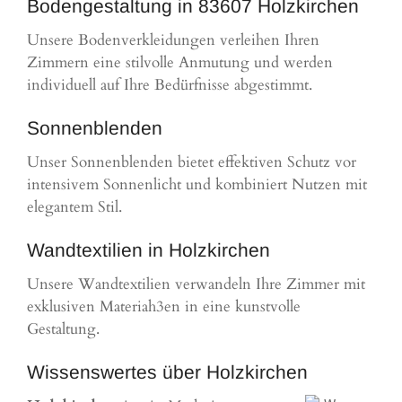
Bodengestaltung in 83607 Holzkirchen
Unsere Bodenverkleidungen verleihen Ihren
Zimmern eine stilvolle Anmutung und werden
individuell auf Ihre Bedürfnisse abgestimmt.
Sonnenblenden
Unser Sonnenblenden bietet effektiven Schutz vor
intensivem Sonnenlicht und kombiniert Nutzen mit
elegantem Stil.
Wandtextilien in Holzkirchen
Unsere Wandtextilien verwandeln Ihre Zimmer mit
exklusiven Materiah3en in eine kunstvolle
Gestaltung.
Wissenswertes über Holzkirchen