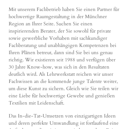
Mit unserem Fachbetrieb haben Sie einen Partner für
hochwertige Raumgestaltung in der Münchner
Region an Ihrer Seite. Suchen Sie einen
inspirierenden Berater, der Sie sowohl für private
sowie gewerbliche Vorhaben mit sachkundiger
Fachberatung und unabhängigen Kompetenzen bei
Ihren Plänen betreut, dann sind Sie bei uns genau
richtig. Wir existieren seit 1988 und verfügen über
30 Jahre Know-how, was sich in den Resultaten
deutlich wird. Als Lehrwerkstatt reichen wir unser
Fachwissen an die kommende junge Talente weiter,
um diese Kunst zu sichern. Gleich wie Sie teilen wir
eine Liebe für hochwertige Gewebe und genießen
Textilien mit Leidenschaft.
Das In-die-Tat-Umsetzen von einzigartigen Ideen
und deren perfekte Umwandlung ist fortlaufend eine