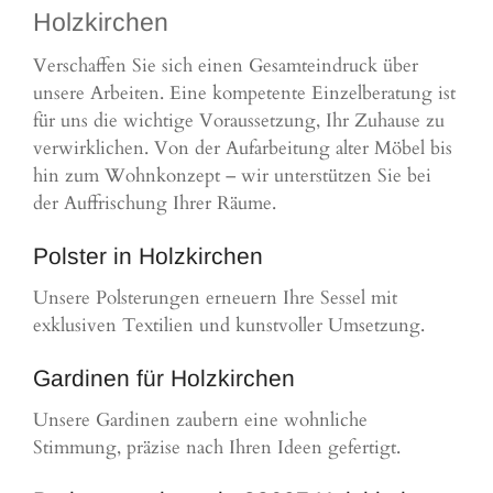
Holzkirchen
Verschaffen Sie sich einen Gesamteindruck über
unsere Arbeiten. Eine kompetente Einzelberatung ist
für uns die wichtige Voraussetzung, Ihr Zuhause zu
verwirklichen. Von der Aufarbeitung alter Möbel bis
hin zum Wohnkonzept – wir unterstützen Sie bei
der Auffrischung Ihrer Räume.
Polster in Holzkirchen
Unsere Polsterungen erneuern Ihre Sessel mit
exklusiven Textilien und kunstvoller Umsetzung.
Gardinen für Holzkirchen
Unsere Gardinen zaubern eine wohnliche
Stimmung, präzise nach Ihren Ideen gefertigt.