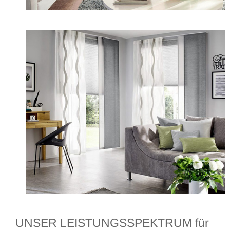
UNSER LEISTUNGSSPEKTRUM für