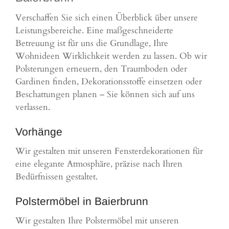
Verschaffen Sie sich einen Überblick über unsere
Leistungsbereiche. Eine maßgeschneiderte
Betreuung ist für uns die Grundlage, Ihre
Wohnideen Wirklichkeit werden zu lassen. Ob wir
Polsterungen erneuern, den Traumboden oder
Gardinen finden, Dekorationsstoffe einsetzen oder
Beschattungen planen – Sie können sich auf uns
verlassen.
Vorhänge
Wir gestalten mit unseren Fensterdekorationen für
eine elegante Atmosphäre, präzise nach Ihren
Bedürfnissen gestaltet.
Polstermöbel in Baierbrunn
Wir gestalten Ihre Polstermöbel mit unseren