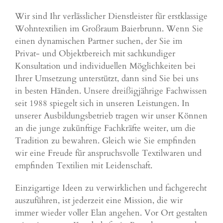
Wir sind Ihr verlässlicher Dienstleister für erstklassige
Wohntextilien im Großraum Baierbrunn. Wenn Sie
einen dynamischen Partner suchen, der Sie im
Privat- und Objektbereich mit sachkundiger
Konsultation und individuellen Möglichkeiten bei
Ihrer Umsetzung unterstützt, dann sind Sie bei uns
in besten Händen. Unsere dreißigjährige Fachwissen
seit 1988 spiegelt sich in unseren Leistungen. In
unserer Ausbildungsbetrieb tragen wir unser Können
an die junge zukünftige Fachkräfte weiter, um die
Tradition zu bewahren. Gleich wie Sie empfinden
wir eine Freude für anspruchsvolle Textilwaren und
empfinden Textilien mit Leidenschaft.
Einzigartige Ideen zu verwirklichen und fachgerecht
auszuführen, ist jederzeit eine Mission, die wir
immer wieder voller Elan angehen. Vor Ort gestalten