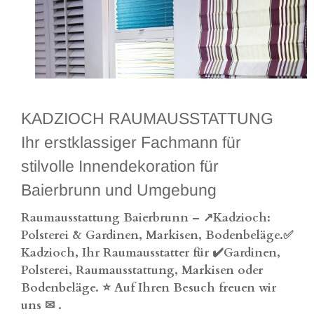
KADZIOCH RAUMAUSSTATTUNG
Ihr erstklassiger Fachmann für
stilvolle Innendekoration für
Baierbrunn und Umgebung
Raumausstattung Baierbrunn – ↗️Kadzioch:
Polsterei & Gardinen, Markisen, Bodenbeläge.✅
Kadzioch, Ihr Raumausstatter für ✔️Gardinen,
Polsterei, Raumausstattung, Markisen oder
Bodenbeläge. ⭐ Auf Ihren Besuch freuen wir
uns ✉
.