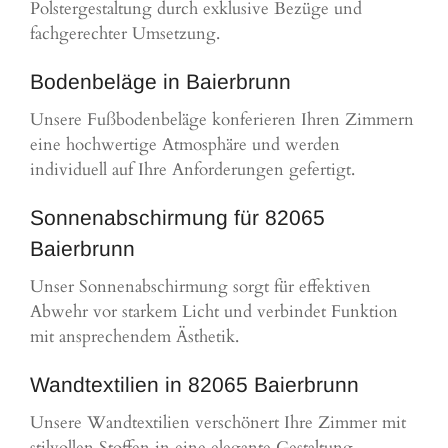
Polstergestaltung durch exklusive Bezüge und
fachgerechter Umsetzung.
Bodenbeläge in Baierbrunn
Unsere Fußbodenbeläge konferieren Ihren Zimmern
eine hochwertige Atmosphäre und werden
individuell auf Ihre Anforderungen gefertigt.
Sonnenabschirmung für 82065
Baierbrunn
Unser Sonnenabschirmung sorgt für effektiven
Abwehr vor starkem Licht und verbindet Funktion
mit ansprechendem Ästhetik.
Wandtextilien in 82065 Baierbrunn
Unsere Wandtextilien verschönert Ihre Zimmer mit
stilvollen Stoffen in eine elegante Gestaltung.