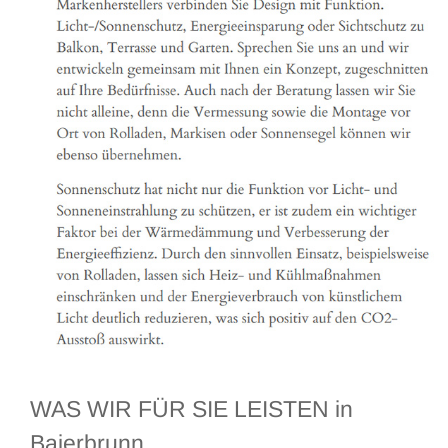
WAS WIR FÜR SIE LEISTEN in
Baierbrunn