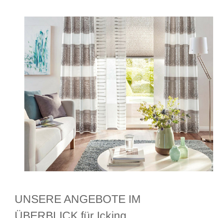
UNSERE ANGEBOTE IM
ÜBERBLICK für Icking