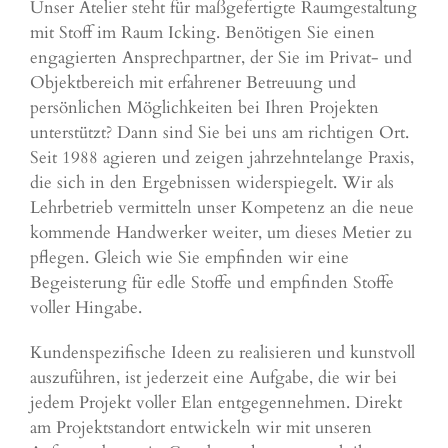
Unser Atelier steht für maßgefertigte Raumgestaltung
mit Stoff im Raum Icking. Benötigen Sie einen
engagierten Ansprechpartner, der Sie im Privat- und
Objektbereich mit erfahrener Betreuung und
persönlichen Möglichkeiten bei Ihren Projekten
unterstützt? Dann sind Sie bei uns am richtigen Ort.
Seit 1988 agieren und zeigen jahrzehntelange Praxis,
die sich in den Ergebnissen widerspiegelt. Wir als
Lehrbetrieb vermitteln unser Kompetenz an die neue
kommende Handwerker weiter, um dieses Metier zu
pflegen. Gleich wie Sie empfinden wir eine
Begeisterung für edle Stoffe und empfinden Stoffe
voller Hingabe.
Kundenspezifische Ideen zu realisieren und kunstvoll
auszuführen, ist jederzeit eine Aufgabe, die wir bei
jedem Projekt voller Elan entgegennehmen. Direkt
am Projektstandort entwickeln wir mit unseren