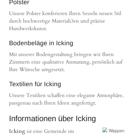
Polster
Unsere Polster konferieren Ihren Sesseln neuen Stil
durch hochwertige Materiah3en und präzise
Handwerkskunst.
Bodenbeläge in Icking
Mit unserer Bodengestaltung bringen wir Ihren
Zimmern eine qualitative Anmutung, persönlich auf
Ihre Wünsche umgesetzt.
Textilien für Icking
Unsere Textilien schaffen eine elegante Atmosphäre,
passgenau nach Ihren Ideen angefertigt.
Informationen über Icking
Icking
ist eine Gemeinde im