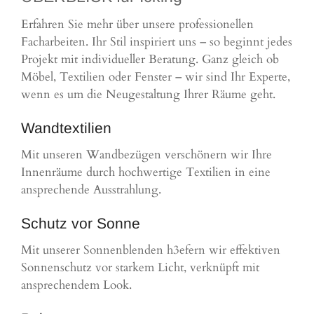
Erfahren Sie mehr über unsere professionellen
Facharbeiten. Ihr Stil inspiriert uns – so beginnt jedes
Projekt mit individueller Beratung. Ganz gleich ob
Möbel, Textilien oder Fenster – wir sind Ihr Experte,
wenn es um die Neugestaltung Ihrer Räume geht.
Wandtextilien
Mit unseren Wandbezügen verschönern wir Ihre
Innenräume durch hochwertige Textilien in eine
ansprechende Ausstrahlung.
Schutz vor Sonne
Mit unserer Sonnenblenden h3efern wir effektiven
Sonnenschutz vor starkem Licht, verknüpft mit
ansprechendem Look.