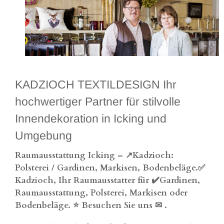
KADZIOCH TEXTILDESIGN Ihr
hochwertiger Partner für stilvolle
Innendekoration in Icking und
Umgebung
Raumausstattung Icking – ↗️Kadzioch:
Polsterei / Gardinen, Markisen, Bodenbeläge.✅
Kadzioch, Ihr Raumausstatter für ✔️Gardinen,
Raumausstattung, Polsterei, Markisen oder
Bodenbeläge. ⭐ Besuchen Sie uns ✉
.