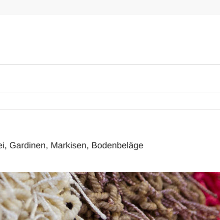
ei, Gardinen, Markisen, Bodenbeläge