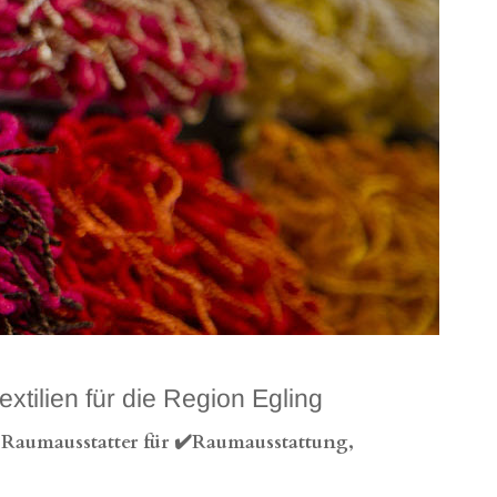
ilien für die Region Egling
 Raumausstatter für ✔️Raumausstattung,