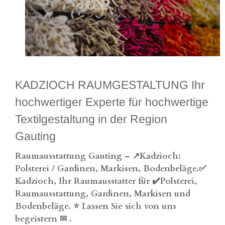
KADZIOCH RAUMGESTALTUNG Ihr
hochwertiger Experte für hochwertige
Textilgestaltung in der Region
Gauting
Raumausstattung Gauting – ↗️Kadzioch:
Polsterei / Gardinen, Markisen, Bodenbeläge.✅
Kadzioch, Ihr Raumausstatter für ✔️Polsterei,
Raumausstattung, Gardinen, Markisen und
Bodenbeläge. ⭐ Lassen Sie sich von uns
begeistern ✉
.