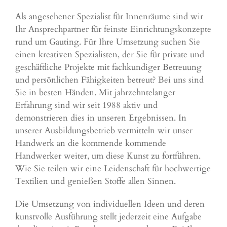
Als angesehener Spezialist für Innenräume sind wir
Ihr Ansprechpartner für feinste Einrichtungskonzepte
rund um Gauting. Für Ihre Umsetzung suchen Sie
einen kreativen Spezialisten, der Sie für private und
geschäftliche Projekte mit fachkundiger Betreuung
und persönlichen Fähigkeiten betreut? Bei uns sind
Sie in besten Händen. Mit jahrzehntelanger
Erfahrung sind wir seit 1988 aktiv und
demonstrieren dies in unseren Ergebnissen. In
unserer Ausbildungsbetrieb vermitteln wir unser
Handwerk an die kommende kommende
Handwerker weiter, um diese Kunst zu fortführen.
Wie Sie teilen wir eine Leidenschaft für hochwertige
Textilien und genießen Stoffe allen Sinnen.
Die Umsetzung von individuellen Ideen und deren
kunstvolle Ausführung stellt jederzeit eine Aufgabe