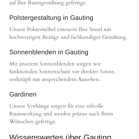
auf Ihre Raumgestaltung gefertigt.
Polstergestaltung in Gauting
Unsere Polstermöbel erneuern Ihre Sessel mit
hochwertigen Bezüge und fachkundiger Gestaltung.
Sonnenblenden in Gauting
Mit unserem Sonnenblenden sorgen wir
funktionalen Sonnenschutz vor direkter Sonne,
verknüpft mit ansprechendem Aussehen.
Gardinen
Unsere Vorhänge sorgen für eine stilvolle
Raumwirkung und werden präzise nach Ihren
Wünschen gefertigt.
Wissenswertes über Gauting