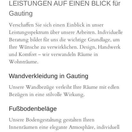
LEISTUNGEN AUF EINEN BLICK für
Gauting
Verschaffen Sie sich einen Einblick in unser
Leistungsspektrum über unsere Arbeiten. Individuelle
Beratung bildet für uns die wichtige Grundlage, um
Ihre Wünsche zu verwirklichen. Design, Handwerk
und Komfort – wir verwandeln Räume in
Wohnträume.
Wandverkleidung in Gauting
Unsere Wandbezüge verleiht Ihre Räume mit edlen
Bezügen in eine stilvolle Wirkung.
Fußbodenbeläge
Unsere Bodengestaltung gestalten Ihren
Innenräumen eine elegante Atmosphäre, individuell