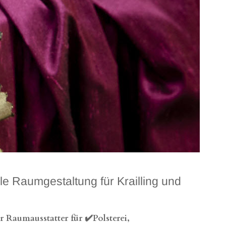
 Raumgestaltung für Krailling und
Raumausstatter für ✔️Polsterei,