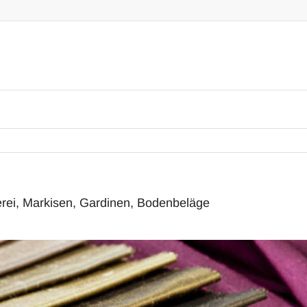
erei, Markisen, Gardinen, Bodenbeläge