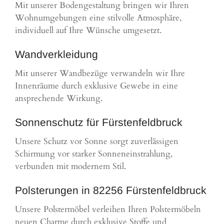
Mit unserer Bodengestaltung bringen wir Ihren
Wohnumgebungen eine stilvolle Atmosphäre,
individuell auf Ihre Wünsche umgesetzt.
Wandverkleidung
Mit unserer Wandbezüge verwandeln wir Ihre
Innenräume durch exklusive Gewebe in eine
ansprechende Wirkung.
Sonnenschutz für Fürstenfeldbruck
Unsere Schutz vor Sonne sorgt zuverlässigen
Schirmung vor starker Sonneneinstrahlung,
verbunden mit modernem Stil.
Polsterungen in 82256 Fürstenfeldbruck
Unsere Polstermöbel verleihen Ihren Polstermöbeln
neuen Charme durch exklusive Stoffe und