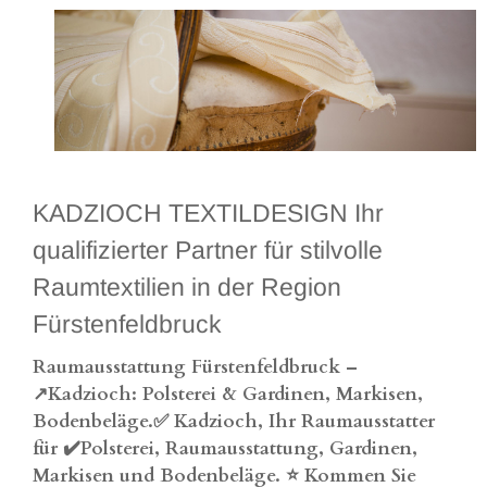
KADZIOCH TEXTILDESIGN Ihr
qualifizierter Partner für stilvolle
Raumtextilien in der Region
Fürstenfeldbruck
Raumausstattung Fürstenfeldbruck –
↗️Kadzioch: Polsterei & Gardinen, Markisen,
Bodenbeläge.✅ Kadzioch, Ihr Raumausstatter
für ✔️Polsterei, Raumausstattung, Gardinen,
Markisen und Bodenbeläge. ⭐ Kommen Sie