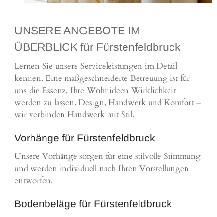
UNSERE ANGEBOTE IM
ÜBERBLICK für Fürstenfeldbruck
Lernen Sie unsere Serviceleistungen im Detail
kennen. Eine maßgeschneiderte Betreuung ist für
uns die Essenz, Ihre Wohnideen Wirklichkeit
werden zu lassen. Design, Handwerk und Komfort –
wir verbinden Handwerk mit Stil.
Vorhänge für Fürstenfeldbruck
Unsere Vorhänge sorgen für eine stilvolle Stimmung
und werden individuell nach Ihren Vorstellungen
entworfen.
Bodenbeläge für Fürstenfeldbruck