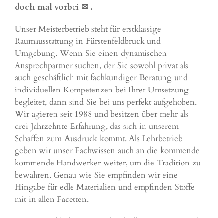
doch mal vorbei ✉
.
Unser Meisterbetrieb steht für erstklassige
Raumausstattung in Fürstenfeldbruck und
Umgebung. Wenn Sie einen dynamischen
Ansprechpartner suchen, der Sie sowohl privat als
auch geschäftlich mit fachkundiger Beratung und
individuellen Kompetenzen bei Ihrer Umsetzung
begleitet, dann sind Sie bei uns perfekt aufgehoben.
Wir agieren seit 1988 und besitzen über mehr als
drei Jahrzehnte Erfahrung, das sich in unserem
Schaffen zum Ausdruck kommt. Als Lehrbetrieb
geben wir unser Fachwissen auch an die kommende
kommende Handwerker weiter, um die Tradition zu
bewahren. Genau wie Sie empfinden wir eine
Hingabe für edle Materialien und empfinden Stoffe
mit in allen Facetten.