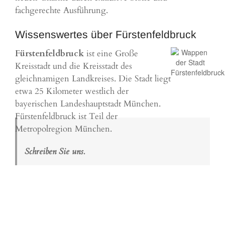
fachgerechte Ausführung.
Wissenswertes über Fürstenfeldbruck
Fürstenfeldbruck
ist eine Große
Kreisstadt und die Kreisstadt des
gleichnamigen Landkreises. Die Stadt liegt
etwa 25 Kilometer westlich der
bayerischen Landeshauptstadt
München
.
Fürstenfeldbruck ist Teil der
Metropolregion München.
Schreiben Sie uns.