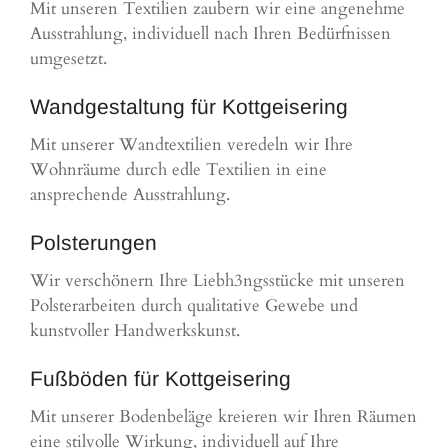
Mit unseren Textilien zaubern wir eine angenehme
Ausstrahlung, individuell nach Ihren Bedürfnissen
umgesetzt.
Wandgestaltung für Kottgeisering
Mit unserer Wandtextilien veredeln wir Ihre
Wohnräume durch edle Textilien in eine
ansprechende Ausstrahlung.
Polsterungen
Wir verschönern Ihre Liebh3ngsstücke mit unseren
Polsterarbeiten durch qualitative Gewebe und
kunstvoller Handwerkskunst.
Fußböden für Kottgeisering
Mit unserer Bodenbeläge kreieren wir Ihren Räumen
eine stilvolle Wirkung, individuell auf Ihre