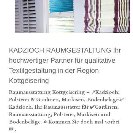
KADZIOCH RAUMGESTALTUNG Ihr
hochwertiger Partner für qualitative
Textilgestaltung in der Region
Kottgeisering
Raumausstattung Kottgeisering – ↗️Kadzioch:
Polsterei & Gardinen, Markisen, Bodenbeläge.✅
Kadzioch, Ihr Raumausstatter für ✔️Gardinen,
Raumausstattung, Polsterei, Markisen und
Bodenbeläge. ⭐ Kommen Sie doch mal vorbei
✉
.