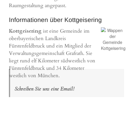
Raumgestaltung angepasst.
Informationen über Kottgeisering
Kottgeisering
ist eine Gemeinde im
oberbayerischen Landkreis
Fürstenfeldbruck
und ein Mitglied der
Verwaltungsgemeinschaft Grafrath. Sie
liegt rund elf Kilometer südwestlich von
Fürstenfeldbruck und 34 Kilometer
westlich von
München
.
Schreiben Sie uns eine Email!