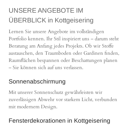
UNSERE ANGEBOTE IM
ÜBERBLICK in Kottgeisering
Lernen Sie unsere Angebote im vollständigen
Portfolio kennen. Ihr Stil inspiriert uns – darum steht
Beratung am Anfang jedes Projekts. Ob wir Stoffe
austauschen, den Traumboden oder Gardinen finden,
Raumflächen bespannen oder Beschattungen planen
– Sie können sich auf uns verlassen.
Sonnenabschirmung
Mit unserer Sonnenschutz gewährleisten wir
zuverlässigen Abwehr vor starkem Licht, verbunden
mit modernem Design.
Fensterdekorationen in Kottgeisering