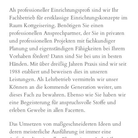
Als professioneller Einrichtungsprofi sind wir Ihr
Fachbetrieb für erstklassige Einrichtungskonzepte im
Raum Kottgeisering. Benötigen Sie einen
professionellen Ansprechpartner, der Sie in privaten
und professionellen Projekten mit fachkundiger
Planung und eigenständigen Fähigkeiten bei Ihrem
Vorhaben fördert? Dann sind Sie bei uns in besten
Händen. Mit über dreißig Jahren Praxis sind wir seit
1988 etabliert und beweisen dies in unseren
Leistungen. Als Lehrbetrieb vermitteln wir unser
Können an die kommende Generation weiter, um
dieses Fach zu bewahren. Ebenso wie Sie haben wir
eine Begeisterung für anspruchsvolle Stoffe und
erleben Gewebe in allen Facetten.
Das Umsetzen von maßgeschneiderten Ideen und
deren meisterliche Ausführung ist immer eine