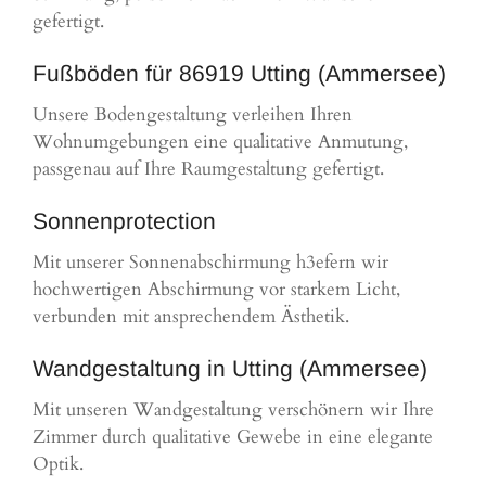
gefertigt.
Fußböden für 86919 Utting (Ammersee)
Unsere Bodengestaltung verleihen Ihren
Wohnumgebungen eine qualitative Anmutung,
passgenau auf Ihre Raumgestaltung gefertigt.
Sonnenprotection
Mit unserer Sonnenabschirmung h3efern wir
hochwertigen Abschirmung vor starkem Licht,
verbunden mit ansprechendem Ästhetik.
Wandgestaltung in Utting (Ammersee)
Mit unseren Wandgestaltung verschönern wir Ihre
Zimmer durch qualitative Gewebe in eine elegante
Optik.