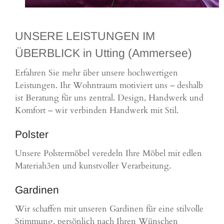
UNSERE LEISTUNGEN IM
ÜBERBLICK in Utting (Ammersee)
Erfahren Sie mehr über unsere hochwertigen
Leistungen. Ihr Wohntraum motiviert uns – deshalb
ist Beratung für uns zentral. Design, Handwerk und
Komfort – wir verbinden Handwerk mit Stil.
Polster
Unsere Polstermöbel veredeln Ihre Möbel mit edlen
Materiah3en und kunstvoller Verarbeitung.
Gardinen
Wir schaffen mit unseren Gardinen für eine stilvolle
Stimmung, persönlich nach Ihren Wünschen