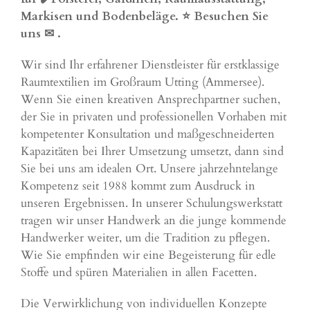
Markisen und Bodenbeläge. ⭐ Besuchen Sie
uns ✉
.
Wir sind Ihr erfahrener Dienstleister für erstklassige
Raumtextilien im Großraum Utting (Ammersee).
Wenn Sie einen kreativen Ansprechpartner suchen,
der Sie in privaten und professionellen Vorhaben mit
kompetenter Konsultation und maßgeschneiderten
Kapazitäten bei Ihrer Umsetzung umsetzt, dann sind
Sie bei uns am idealen Ort. Unsere jahrzehntelange
Kompetenz seit 1988 kommt zum Ausdruck in
unseren Ergebnissen. In unserer Schulungswerkstatt
tragen wir unser Handwerk an die junge kommende
Handwerker weiter, um die Tradition zu pflegen.
Wie Sie empfinden wir eine Begeisterung für edle
Stoffe und spüren Materialien in allen Facetten.
Die Verwirklichung von individuellen Konzepte