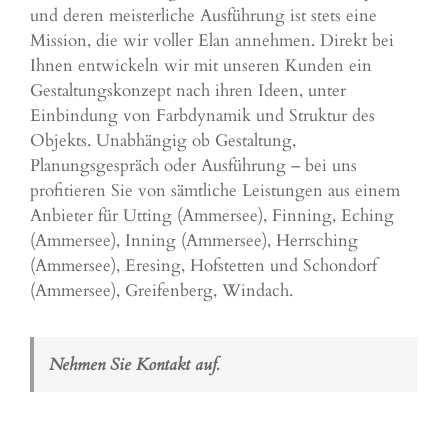
und deren meisterliche Ausführung ist stets eine
Mission, die wir voller Elan annehmen. Direkt bei
Ihnen entwickeln wir mit unseren Kunden ein
Gestaltungskonzept nach ihren Ideen, unter
Einbindung von Farbdynamik und Struktur des
Objekts. Unabhängig ob Gestaltung,
Planungsgespräch oder Ausführung – bei uns
profitieren Sie von sämtliche Leistungen aus einem
Anbieter für Utting (Ammersee), Finning,
Eching
(Ammersee),
Inning (Ammersee)
,
Herrsching
(Ammersee)
, Eresing, Hofstetten und
Schondorf
(Ammersee)
,
Greifenberg
, Windach.
Nehmen Sie Kontakt auf.