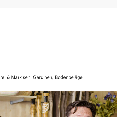
rei & Markisen, Gardinen, Bodenbeläge