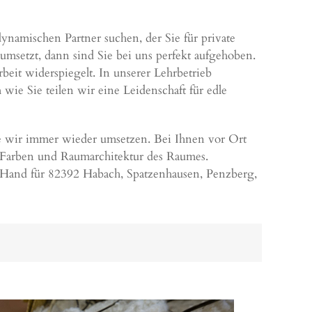
ynamischen Partner suchen, der Sie für private
msetzt, dann sind Sie bei uns perfekt aufgehoben.
rbeit widerspiegelt. In unserer Lehrbetrieb
wie Sie teilen wir eine Leidenschaft für edle
 wir immer wieder umsetzen. Bei Ihnen vor Ort
 Farben und Raumarchitektur des Raumes.
r Hand für 82392 Habach, Spatzenhausen,
Penzberg
,