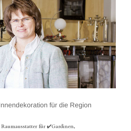
nnendekoration für die Region
Raumausstatter für ✔️Gardinen,