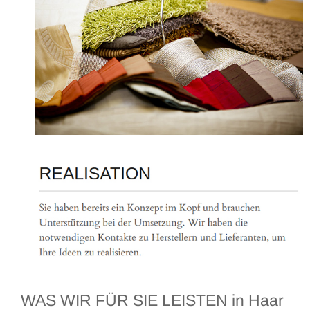
WAS WIR FÜR SIE LEISTEN in Haar