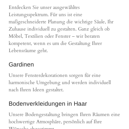
Entdecken Sie unser ausgewähltes
Leistungsspektrum. Für uns ist eine
maßgeschneiderte Planung die wichtige Säule, Ihr
Zuhause individuell zu gestalten. Ganz gleich ob
Möbel, Textilien oder Fenster – wir beraten
kompetent, wenn es um die Gestaltung Ihrer
Lebensräume geht.
Gardinen
Unsere Fensterdekorationen sorgen für eine
harmonische Umgebung und werden individuell
nach Ihren Ideen gestaltet.
Bodenverkleidungen in Haar
Unsere Bodengestaltung bringen Ihren Räumen eine
hochwertige Atmosphäre, persönlich auf Ihre
Wünsche abgestimmt.