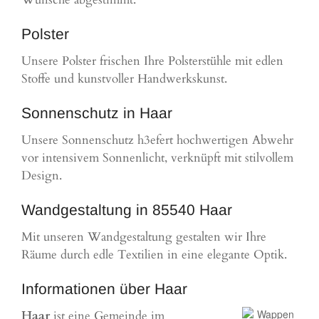
Polster
Unsere Polster frischen Ihre Polsterstühle mit edlen
Stoffe und kunstvoller Handwerkskunst.
Sonnenschutz in Haar
Unsere Sonnenschutz h3efert hochwertigen Abwehr
vor intensivem Sonnenlicht, verknüpft mit stilvollem
Design.
Wandgestaltung in 85540 Haar
Mit unseren Wandgestaltung gestalten wir Ihre
Räume durch edle Textilien in eine elegante Optik.
Informationen über Haar
Haar
ist eine Gemeinde im