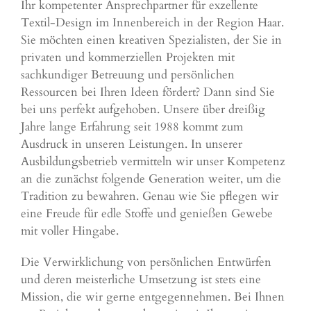
Ihr kompetenter Ansprechpartner für exzellente
Textil-Design im Innenbereich in der Region Haar.
Sie möchten einen kreativen Spezialisten, der Sie in
privaten und kommerziellen Projekten mit
sachkundiger Betreuung und persönlichen
Ressourcen bei Ihren Ideen fördert? Dann sind Sie
bei uns perfekt aufgehoben. Unsere über dreißig
Jahre lange Erfahrung seit 1988 kommt zum
Ausdruck in unseren Leistungen. In unserer
Ausbildungsbetrieb vermitteln wir unser Kompetenz
an die zunächst folgende Generation weiter, um die
Tradition zu bewahren. Genau wie Sie pflegen wir
eine Freude für edle Stoffe und genießen Gewebe
mit voller Hingabe.
Die Verwirklichung von persönlichen Entwürfen
und deren meisterliche Umsetzung ist stets eine
Mission, die wir gerne entgegennehmen. Bei Ihnen