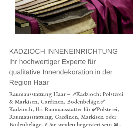
KADZIOCH INNENEINRICHTUNG
Ihr hochwertiger Experte für
qualitative Innendekoration in der
Region Haar
Raumausstattung Haar – ↗️Kadzioch: Polsterei
& Markisen, Gardinen, Bodenbeläge.✅
Kadzioch, Ihr Raumausstatter für ✔️Polsterei,
Raumausstattung, Gardinen, Markisen oder
Bodenbeläge. ⭐ Sie werden begeistert sein ✉
.