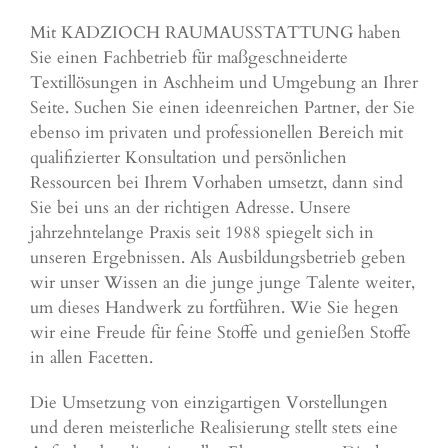
Mit KADZIOCH RAUMAUSSTATTUNG haben
Sie einen Fachbetrieb für maßgeschneiderte
Textillösungen in Aschheim und Umgebung an Ihrer
Seite. Suchen Sie einen ideenreichen Partner, der Sie
ebenso im privaten und professionellen Bereich mit
qualifizierter Konsultation und persönlichen
Ressourcen bei Ihrem Vorhaben umsetzt, dann sind
Sie bei uns an der richtigen Adresse. Unsere
jahrzehntelange Praxis seit 1988 spiegelt sich in
unseren Ergebnissen. Als Ausbildungsbetrieb geben
wir unser Wissen an die junge junge Talente weiter,
um dieses Handwerk zu fortführen. Wie Sie hegen
wir eine Freude für feine Stoffe und genießen Stoffe
in allen Facetten.
Die Umsetzung von einzigartigen Vorstellungen
und deren meisterliche Realisierung stellt stets eine