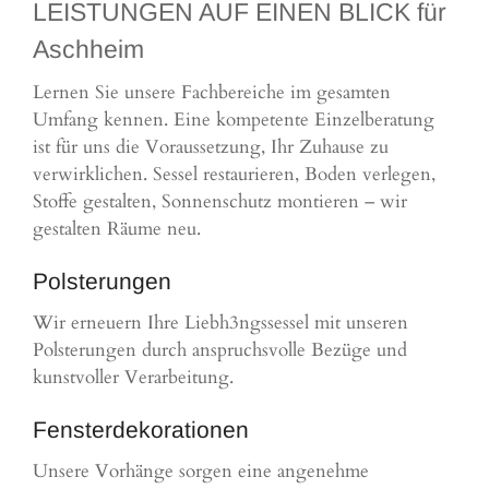
LEISTUNGEN AUF EINEN BLICK für
Aschheim
Lernen Sie unsere Fachbereiche im gesamten
Umfang kennen. Eine kompetente Einzelberatung
ist für uns die Voraussetzung, Ihr Zuhause zu
verwirklichen. Sessel restaurieren, Boden verlegen,
Stoffe gestalten, Sonnenschutz montieren – wir
gestalten Räume neu.
Polsterungen
Wir erneuern Ihre Liebh3ngssessel mit unseren
Polsterungen durch anspruchsvolle Bezüge und
kunstvoller Verarbeitung.
Fensterdekorationen
Unsere Vorhänge sorgen eine angenehme