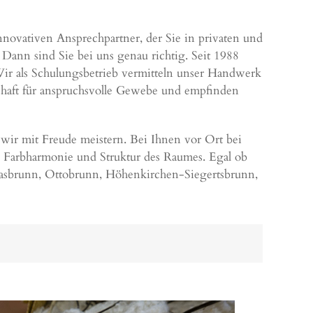
nnovativen Ansprechpartner, der Sie in privaten und
Dann sind Sie bei uns genau richtig. Seit 1988
Wir als Schulungsbetrieb vermitteln unser Handwerk
schaft für anspruchsvolle Gewebe und empfinden
wir mit Freude meistern. Bei Ihnen vor Ort bei
 Farbharmonie und Struktur des Raumes. Egal ob
rasbrunn,
Ottobrunn
,
Höhenkirchen-Siegertsbrunn
,