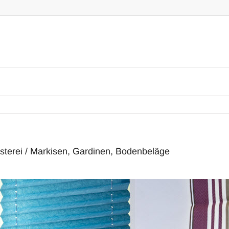
terei / Markisen, Gardinen, Bodenbeläge