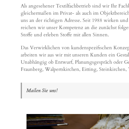
Als angesehener Textilfachbetrieb sind wir Ihr Fac
gleichermaßen im Privat- als auch im Objektbereic
uns an der richtigen Adresse. Seit 1988 wirken und
reichen wir unser Kompetenz an die zunächst folge
Stoffe und erleben Stoffe mit allen Sinnen.
Das Verwirklichen von kundenspezifischen Konzepte
arbeiten wir aus wir mit unseren Kunden ein Gesta
Unabhängig ob Entwurf, Planungsgespräch oder Gest
Fraunberg,
Walpertskirchen
,
Eitting
, Steinkirchen
Mailen Sie uns!