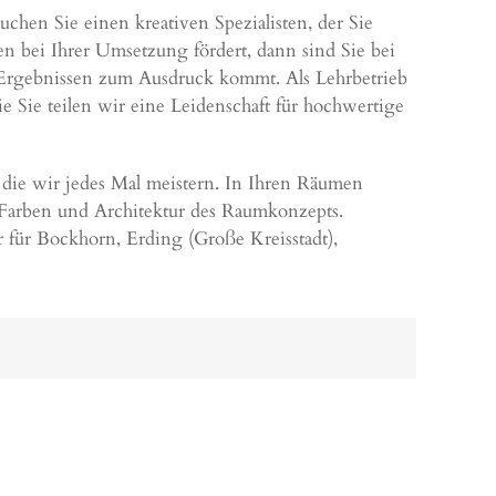
chen Sie einen kreativen Spezialisten, der Sie
n bei Ihrer Umsetzung fördert, dann sind Sie bei
en Ergebnissen zum Ausdruck kommt. Als Lehrbetrieb
 Sie teilen wir eine Leidenschaft für hochwertige
 die wir jedes Mal meistern. In Ihren Räumen
 Farben und Architektur des Raumkonzepts.
er für Bockhorn,
Erding (Große Kreisstadt)
,