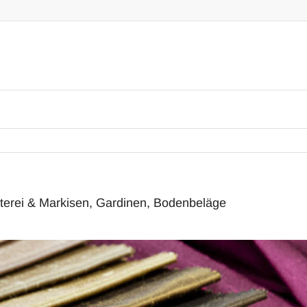
terei & Markisen, Gardinen, Bodenbeläge