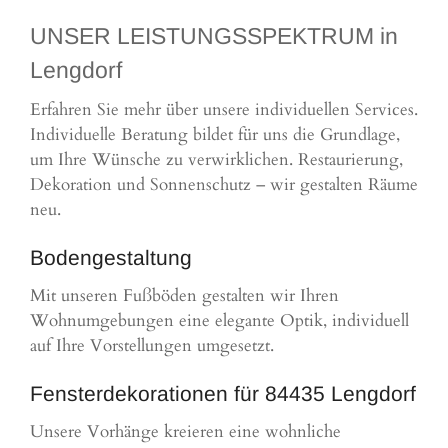
UNSER LEISTUNGSSPEKTRUM in
Lengdorf
Erfahren Sie mehr über unsere individuellen Services.
Individuelle Beratung bildet für uns die Grundlage,
um Ihre Wünsche zu verwirklichen. Restaurierung,
Dekoration und Sonnenschutz – wir gestalten Räume
neu.
Bodengestaltung
Mit unseren Fußböden gestalten wir Ihren
Wohnumgebungen eine elegante Optik, individuell
auf Ihre Vorstellungen umgesetzt.
Fensterdekorationen für 84435 Lengdorf
Unsere Vorhänge kreieren eine wohnliche