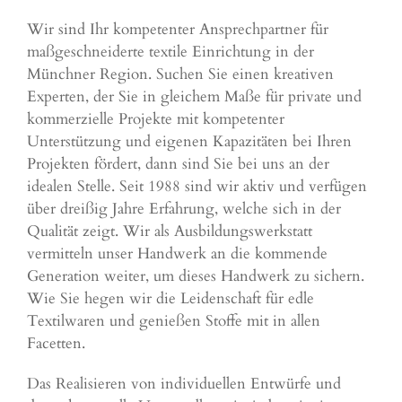
Wir sind Ihr kompetenter Ansprechpartner für
maßgeschneiderte textile Einrichtung in der
Münchner Region. Suchen Sie einen kreativen
Experten, der Sie in gleichem Maße für private und
kommerzielle Projekte mit kompetenter
Unterstützung und eigenen Kapazitäten bei Ihren
Projekten fördert, dann sind Sie bei uns an der
idealen Stelle. Seit 1988 sind wir aktiv und verfügen
über dreißig Jahre Erfahrung, welche sich in der
Qualität zeigt. Wir als Ausbildungswerkstatt
vermitteln unser Handwerk an die kommende
Generation weiter, um dieses Handwerk zu sichern.
Wie Sie hegen wir die Leidenschaft für edle
Textilwaren und genießen Stoffe mit in allen
Facetten.
Das Realisieren von individuellen Entwürfe und