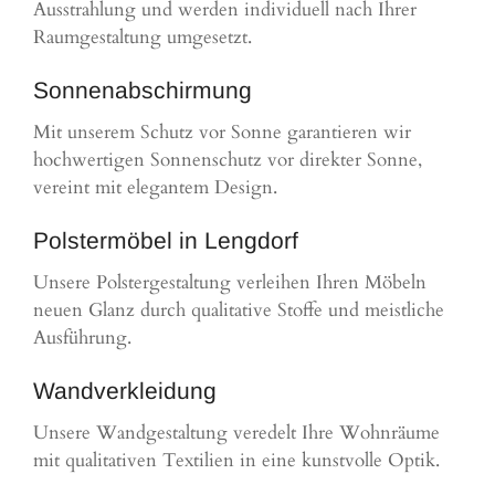
Ausstrahlung und werden individuell nach Ihrer
Raumgestaltung umgesetzt.
Sonnenabschirmung
Mit unserem Schutz vor Sonne garantieren wir
hochwertigen Sonnenschutz vor direkter Sonne,
vereint mit elegantem Design.
Polstermöbel in Lengdorf
Unsere Polstergestaltung verleihen Ihren Möbeln
neuen Glanz durch qualitative Stoffe und meistliche
Ausführung.
Wandverkleidung
Unsere Wandgestaltung veredelt Ihre Wohnräume
mit qualitativen Textilien in eine kunstvolle Optik.