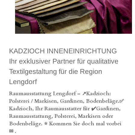
KADZIOCH INNENEINRICHTUNG
Ihr exklusiver Partner für qualitative
Textilgestaltung für die Region
Lengdorf
Raumausstattung Lengdorf – ↗️Kadzioch:
Polsterei / Markisen, Gardinen, Bodenbeläge.✅
Kadzioch, Ihr Raumausstatter für ✔️Gardinen,
Raumausstattung, Polsterei, Markisen oder
Bodenbeläge. ⭐ Kommen Sie doch mal vorbei
✉
.