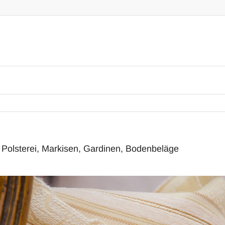
Polsterei, Markisen, Gardinen, Bodenbeläge