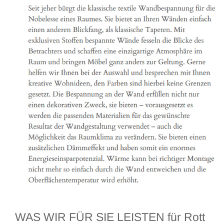
WAS WIR FÜR SIE LEISTEN für Rott