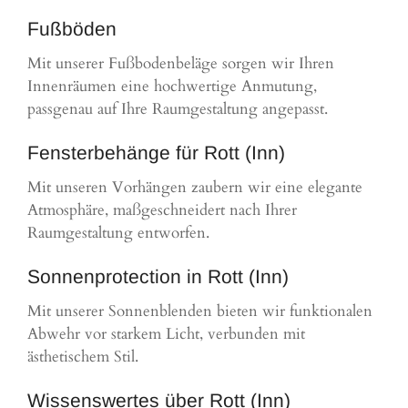
Fußböden
Mit unserer Fußbodenbeläge sorgen wir Ihren
Innenräumen eine hochwertige Anmutung,
passgenau auf Ihre Raumgestaltung angepasst.
Fensterbehänge für Rott (Inn)
Mit unseren Vorhängen zaubern wir eine elegante
Atmosphäre, maßgeschneidert nach Ihrer
Raumgestaltung entworfen.
Sonnenprotection in Rott (Inn)
Mit unserer Sonnenblenden bieten wir funktionalen
Abwehr vor starkem Licht, verbunden mit
ästhetischem Stil.
Wissenswertes über Rott (Inn)