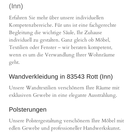
(Inn)
Erfahren Sie mehr über unsere individuellen
Kompetenzbereiche. Für uns ist eine fachgerechte
Begleitung die wichtige Säule, Ihr Zuhause
individuell zu gestalten. Ganz gleich ob Möbel,
Textilien oder Fenster – wir beraten kompetent,
wenn es um die Verwandlung Ihrer Wohnräume
geht.
Wandverkleidung in 83543 Rott (Inn)
Unsere Wandtextilien verschönern Ihre Räume mit
exklusiven Gewebe in eine elegante Ausstrahlung.
Polsterungen
Unsere Polstergestaltung verschönern Ihre Möbel mit
edlen Gewebe und professioneller Handwerkskunst.