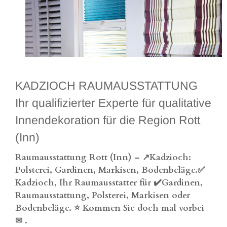
KADZIOCH RAUMAUSSTATTUNG
Ihr qualifizierter Experte für qualitative
Innendekoration für die Region Rott
(Inn)
Raumausstattung Rott (Inn) – ↗️Kadzioch:
Polsterei, Gardinen, Markisen, Bodenbeläge.✅
Kadzioch, Ihr Raumausstatter für ✔️Gardinen,
Raumausstattung, Polsterei, Markisen oder
Bodenbeläge. ⭐ Kommen Sie doch mal vorbei
✉
.