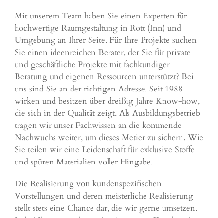
Mit unserem Team haben Sie einen Experten für
hochwertige Raumgestaltung in Rott (Inn) und
Umgebung an Ihrer Seite. Für Ihre Projekte suchen
Sie einen ideenreichen Berater, der Sie für private
und geschäftliche Projekte mit fachkundiger
Beratung und eigenen Ressourcen unterstützt? Bei
uns sind Sie an der richtigen Adresse. Seit 1988
wirken und besitzen über dreißig Jahre Know-how,
die sich in der Qualität zeigt. Als Ausbildungsbetrieb
tragen wir unser Fachwissen an die kommende
Nachwuchs weiter, um dieses Metier zu sichern. Wie
Sie teilen wir eine Leidenschaft für exklusive Stoffe
und spüren Materialien voller Hingabe.
Die Realisierung von kundenspezifischen
Vorstellungen und deren meisterliche Realisierung
stellt stets eine Chance dar, die wir gerne umsetzen.