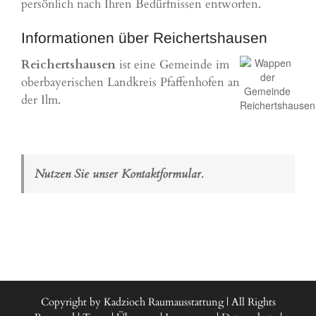
persönlich nach Ihren Bedürfnissen entworfen.
Informationen über Reichertshausen
Reichertshausen
ist eine Gemeinde im
oberbayerischen Landkreis Pfaffenhofen an
der Ilm.
Nutzen Sie unser Kontaktformular.
Copyright by Kadzioch Raumausstattung | All Rights