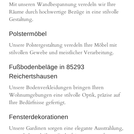
Mit unseren Wandbespannung veredeln wir Ihre
Räume durch hochwertige Bezüge in eine stilvolle
Gestaltung.
Polstermöbel
Unsere Polstergestaltung veredeln Ihre Möbel mit
stilvollen Gewebe und meistlicher Verarbeitung.
Fußbodenbeläge in 85293
Reichertshausen
Unsere Bodenverkleidungen bringen Ihren
Wohnumgebungen eine stilvolle Optik, präzise auf
Ihre Bedürfnisse gefertigt.
Fensterdekorationen
Unsere Gardinen sorgen eine elegante Ausstrahlung,