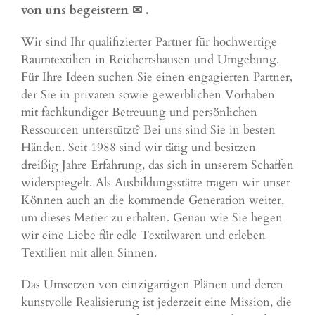
von uns begeistern ✉
.
Wir sind Ihr qualifizierter Partner für hochwertige
Raumtextilien in Reichertshausen und Umgebung.
Für Ihre Ideen suchen Sie einen engagierten Partner,
der Sie in privaten sowie gewerblichen Vorhaben
mit fachkundiger Betreuung und persönlichen
Ressourcen unterstützt? Bei uns sind Sie in besten
Händen. Seit 1988 sind wir tätig und besitzen
dreißig Jahre Erfahrung, das sich in unserem Schaffen
widerspiegelt. Als Ausbildungsstätte tragen wir unser
Können auch an die kommende Generation weiter,
um dieses Metier zu erhalten. Genau wie Sie hegen
wir eine Liebe für edle Textilwaren und erleben
Textilien mit allen Sinnen.
Das Umsetzen von einzigartigen Plänen und deren
kunstvolle Realisierung ist jederzeit eine Mission, die