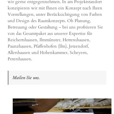
wir gerne entgegennehmen. In am Projektstandort
konzipieren wir mit Ihnen ein Konzept nach Ihren
Vorstellungen, unter Berücksichtigung von Farben
und Design des Raumkonzepts. Ob Planung,
Betreuung oder Gestaltung – bei uns profitieren Sie
von das Gesamtpaket aus unserer Expertise für
Reichertshausen, Ilmmünster, Hettenshausen,
Paunzhausen, Pfaffenhofen (Ilm), Jetzendorf,
Allershausen und Hohenkammer, Scheyern,
Petershausen
.
Mailen Sie uns.