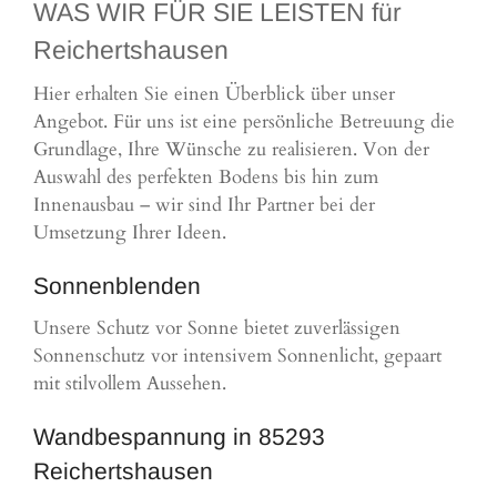
WAS WIR FÜR SIE LEISTEN für
Reichertshausen
Hier erhalten Sie einen Überblick über unser
Angebot. Für uns ist eine persönliche Betreuung die
Grundlage, Ihre Wünsche zu realisieren. Von der
Auswahl des perfekten Bodens bis hin zum
Innenausbau – wir sind Ihr Partner bei der
Umsetzung Ihrer Ideen.
Sonnenblenden
Unsere Schutz vor Sonne bietet zuverlässigen
Sonnenschutz vor intensivem Sonnenlicht, gepaart
mit stilvollem Aussehen.
Wandbespannung in 85293
Reichertshausen