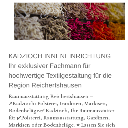
KADZIOCH INNENEINRICHTUNG
Ihr exklusiver Fachmann für
hochwertige Textilgestaltung für die
Region Reichertshausen
Raumausstattung Reichertshausen –
↗️Kadzioch: Polsterei, Gardinen, Markisen,
Bodenbeläge.✅ Kadzioch, Ihr Raumausstatter
für ✔️Polsterei, Raumausstattung, Gardinen,
Markisen oder Bodenbeläge. ⭐ Lassen Sie sich