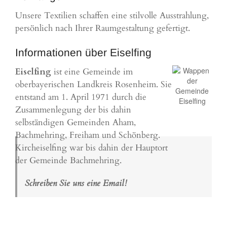
Unsere Textilien schaffen eine stilvolle Ausstrahlung,
persönlich nach Ihrer Raumgestaltung gefertigt.
Informationen über Eiselfing
Eiselfing
ist eine Gemeinde im
oberbayerischen Landkreis Rosenheim. Sie
entstand am 1. April 1971 durch die
Zusammenlegung der bis dahin
selbständigen Gemeinden Aham,
Bachmehring, Freiham und Schönberg.
Kircheiselfing war bis dahin der Hauptort
der Gemeinde Bachmehring.
Schreiben Sie uns eine Email!