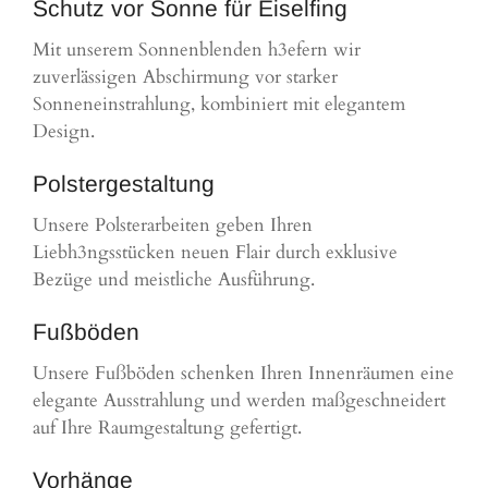
Schutz vor Sonne für Eiselfing
Mit unserem Sonnenblenden h3efern wir
zuverlässigen Abschirmung vor starker
Sonneneinstrahlung, kombiniert mit elegantem
Design.
Polstergestaltung
Unsere Polsterarbeiten geben Ihren
Liebh3ngsstücken neuen Flair durch exklusive
Bezüge und meistliche Ausführung.
Fußböden
Unsere Fußböden schenken Ihren Innenräumen eine
elegante Ausstrahlung und werden maßgeschneidert
auf Ihre Raumgestaltung gefertigt.
Vorhänge