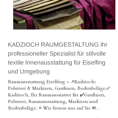
KADZIOCH RAUMGESTALTUNG Ihr
professioneller Spezialist für stilvolle
textile Innenausstattung für Eiselfing
und Umgebung
Raumausstattung Eiselfing – ↗️Kadzioch:
Polsterei & Markisen, Gardinen, Bodenbeläge.✅
Kadzioch, Ihr Raumausstatter für ✔️Gardinen,
Polsterei, Raumausstattung, Markisen und
Bodenbeläge. ⭐ Wir freuen uns auf Sie ✉
.