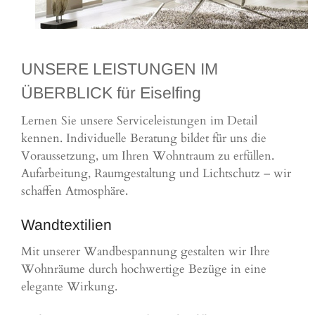
UNSERE LEISTUNGEN IM
ÜBERBLICK für Eiselfing
Lernen Sie unsere Serviceleistungen im Detail
kennen. Individuelle Beratung bildet für uns die
Voraussetzung, um Ihren Wohntraum zu erfüllen.
Aufarbeitung, Raumgestaltung und Lichtschutz – wir
schaffen Atmosphäre.
Wandtextilien
Mit unserer Wandbespannung gestalten wir Ihre
Wohnräume durch hochwertige Bezüge in eine
elegante Wirkung.