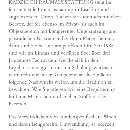
KADZIOCH RAUMAUSSTATTUNG steht für
feinste textile Innenausstattung in Eiselfing und
angrenzenden Orten. Suchen Sie einen ideenreichen
Berater, der Sie ebenso im Privat- als auch im
Objektbereich mit kompetenter Unterstützung und
persönlichen Ressourcen bei Ihren Plänen betreut,
dann sind Sie bei uns am perfekten Ort. Seit 1988
sind wir im Einsatz und verfügen über über drei
Jahrzehnte Fachwissen, welche sich in den
Ergebnissen zeigt. In unserer Schulungswerkstatt
vermitteln wir unser Kompetenz an die zunächst
folgende Nachwuchs weiter, um die Tradition zu
bewahren. Wie Sie pflegen wir eine Begeisterung
für feine Materialien und erleben Stoffe in allen
Facetten.
Das Verwirklichen von kundenspezifischen Plänen
und deren fachgerechte Umwandlung ist jederzeit