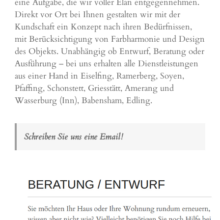
eine Aufgabe, die wir voller Elan entgegennehmen.
Direkt vor Ort bei Ihnen gestalten wir mit der
Kundschaft ein Konzept nach ihren Bedürfnissen,
mit Berücksichtigung von Farbharmonie und Design
des Objekts. Unabhängig ob Entwurf, Beratung oder
Ausführung – bei uns erhalten alle Dienstleistungen
aus einer Hand in Eiselfing,
Ramerberg
, Soyen,
Pfaffing
, Schonstett, Griesstätt, Amerang und
Wasserburg (Inn), Babensham,
Edling
.
Schreiben Sie uns eine Email!