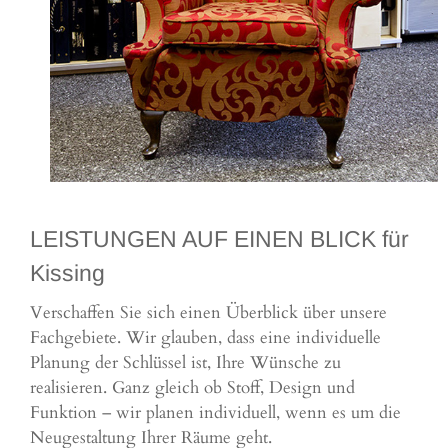
LEISTUNGEN AUF EINEN BLICK für
Kissing
Verschaffen Sie sich einen Überblick über unsere
Fachgebiete. Wir glauben, dass eine individuelle
Planung der Schlüssel ist, Ihre Wünsche zu
realisieren. Ganz gleich ob Stoff, Design und
Funktion – wir planen individuell, wenn es um die
Neugestaltung Ihrer Räume geht.