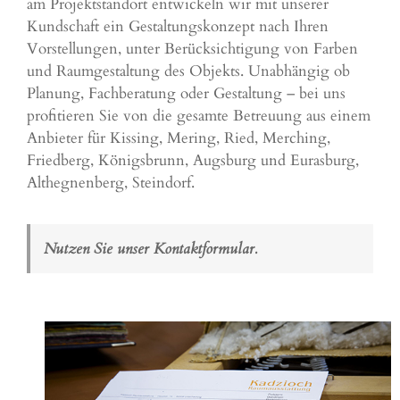
am Projektstandort entwickeln wir mit unserer
Kundschaft ein Gestaltungskonzept nach Ihren
Vorstellungen, unter Berücksichtigung von Farben
und Raumgestaltung des Objekts. Unabhängig ob
Planung, Fachberatung oder Gestaltung – bei uns
profitieren Sie von die gesamte Betreuung aus einem
Anbieter für Kissing, Mering, Ried, Merching,
Friedberg, Königsbrunn, Augsburg und
Eurasburg
,
Althegnenberg, Steindorf.
Nutzen Sie unser Kontaktformular.