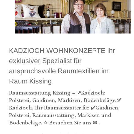
KADZIOCH WOHNKONZEPTE Ihr
exklusiver Spezialist für
anspruchsvolle Raumtextilien im
Raum Kissing
Raumausstattung Kissing – ↗️Kadzioch:
Polsterei, Gardinen, Markisen, Bodenbeläge.✅
Kadzioch, Ihr Raumausstatter für ✔️Gardinen,
Polsterei, Raumausstattung, Markisen und
Bodenbeläge. ⭐ Besuchen Sie uns ✉
.