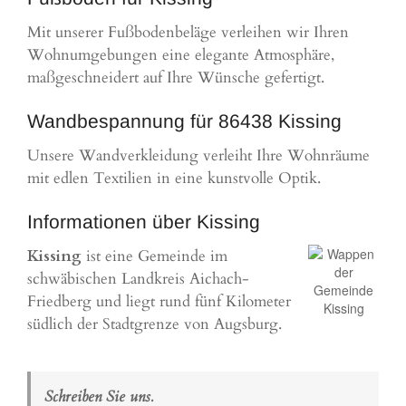
Mit unserer Fußbodenbeläge verleihen wir Ihren
Wohnumgebungen eine elegante Atmosphäre,
maßgeschneidert auf Ihre Wünsche gefertigt.
Wandbespannung für 86438 Kissing
Unsere Wandverkleidung verleiht Ihre Wohnräume
mit edlen Textilien in eine kunstvolle Optik.
Informationen über Kissing
Kissing
ist eine Gemeinde im
schwäbischen Landkreis Aichach-
Friedberg und liegt rund fünf Kilometer
südlich der Stadtgrenze von Augsburg.
Schreiben Sie uns.