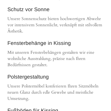
Schutz vor Sonne
Unsere Sonnenschutz bieten hochwertigen Abwehr
vor intensivem Sonnenlicht, verknüpft mit stilvollem
Ästhetik.
Fensterbehänge in Kissing
Mit unseren Fensterbehängen gestalten wir eine
wohnliche Ausstrahlung, präzise nach Ihren
Bedürfnissen gestaltet.
Polstergestaltung
Unsere Polstermöbel konferieren Ihren Sitzmöbeln
neuen Glanz durch edle Gewebe und meistliche
Umsetzung.
Fußböden für Kissing