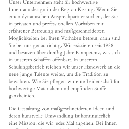
Unser Unternehmen steht für hochwertige
Innenraumdesign in der Region Kissing. Wenn Sie
einen dynamischen Ansprechpartner suchen, der Sie
in privaten und professionellen Vorhaben mit
erfahrener Betreuung und maßgeschneiderten
Möglichkeiten bei Ihren Vorhaben betreut, dann sind
Sie bei uns genau richtig. Wir existieren seit 1988
und besitzen über dreißig Jahre Kompetenz, was sich
in unserem Schaffen offenbart. In unserem
Schulungsbetrieb reichen wir unser Handwerk an die
neue junge Talente weiter, um die Tradition zu
bewahren. Wie Sie pflegen wir eine Leidenschaft für
hochwertige Materialien und empfinden Stoffe
ganzheitlich.
Die Gestaltung von maßgeschneiderten Ideen und
deren kunstvolle Umwandlung ist kontinuierlich
eine Mission, die wir jedes Mal angehen. Bei Ihnen