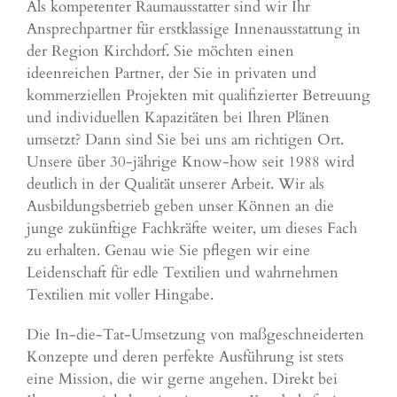
Als kompetenter Raumausstatter sind wir Ihr
Ansprechpartner für erstklassige Innenausstattung in
der Region Kirchdorf. Sie möchten einen
ideenreichen Partner, der Sie in privaten und
kommerziellen Projekten mit qualifizierter Betreuung
und individuellen Kapazitäten bei Ihren Plänen
umsetzt? Dann sind Sie bei uns am richtigen Ort.
Unsere über 30-jährige Know-how seit 1988 wird
deutlich in der Qualität unserer Arbeit. Wir als
Ausbildungsbetrieb geben unser Können an die
junge zukünftige Fachkräfte weiter, um dieses Fach
zu erhalten. Genau wie Sie pflegen wir eine
Leidenschaft für edle Textilien und wahrnehmen
Textilien mit voller Hingabe.
Die In-die-Tat-Umsetzung von maßgeschneiderten
Konzepte und deren perfekte Ausführung ist stets
eine Mission, die wir gerne angehen. Direkt bei