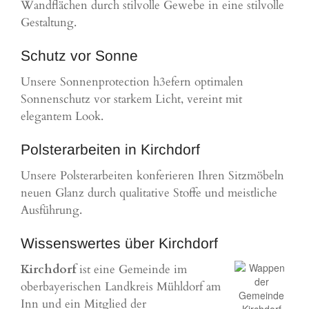
Wandflächen durch stilvolle Gewebe in eine stilvolle
Gestaltung.
Schutz vor Sonne
Unsere Sonnenprotection h3efern optimalen
Sonnenschutz vor starkem Licht, vereint mit
elegantem Look.
Polsterarbeiten in Kirchdorf
Unsere Polsterarbeiten konferieren Ihren Sitzmöbeln
neuen Glanz durch qualitative Stoffe und meistliche
Ausführung.
Wissenswertes über Kirchdorf
Kirchdorf
ist eine Gemeinde im
oberbayerischen Landkreis Mühldorf am
Inn und ein Mitglied der