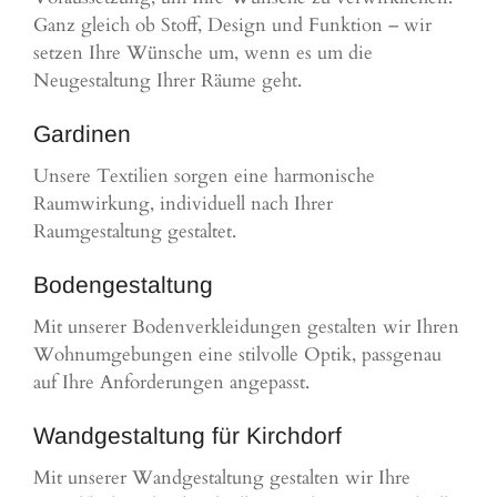
Ganz gleich ob Stoff, Design und Funktion – wir
setzen Ihre Wünsche um, wenn es um die
Neugestaltung Ihrer Räume geht.
Gardinen
Unsere Textilien sorgen eine harmonische
Raumwirkung, individuell nach Ihrer
Raumgestaltung gestaltet.
Bodengestaltung
Mit unserer Bodenverkleidungen gestalten wir Ihren
Wohnumgebungen eine stilvolle Optik, passgenau
auf Ihre Anforderungen angepasst.
Wandgestaltung für Kirchdorf
Mit unserer Wandgestaltung gestalten wir Ihre