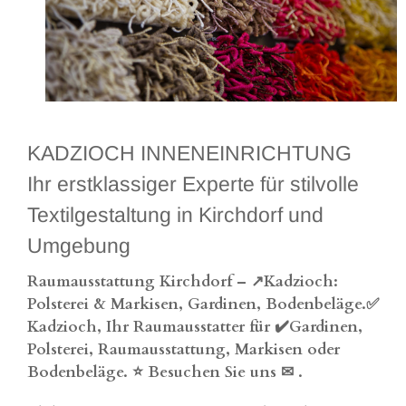
KADZIOCH INNENEINRICHTUNG
Ihr erstklassiger Experte für stilvolle
Textilgestaltung in Kirchdorf und
Umgebung
Raumausstattung Kirchdorf – ↗️Kadzioch:
Polsterei & Markisen, Gardinen, Bodenbeläge.✅
Kadzioch, Ihr Raumausstatter für ✔️Gardinen,
Polsterei, Raumausstattung, Markisen oder
Bodenbeläge. ⭐ Besuchen Sie uns ✉
.