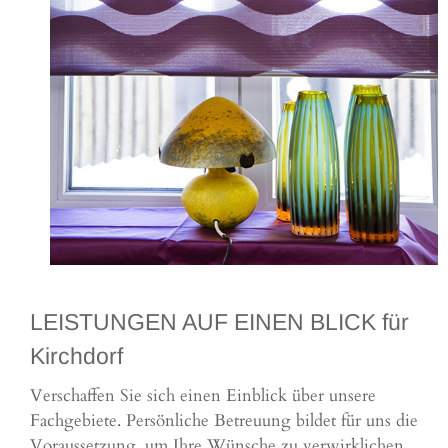
LEISTUNGEN AUF EINEN BLICK für
Kirchdorf
Verschaffen Sie sich einen Einblick über unsere
Fachgebiete. Persönliche Betreuung bildet für uns die
Voraussetzung, um Ihre Wünsche zu verwirklichen.