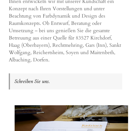
Ihnen entwickeln wir mit unserer Kundschaft ein
Konzept nach Ihren Vorstellungen und unter
Beachtung von Farbdynamik und Design des
Raumkonzepts. Ob Entwurf, Beratung oder
Umsetzung – bei uns genießen Sie die gesamte
Betreuung aus einer Quelle für 83527 Kirchdorf,
Haag (Oberbayern), Rechtmehring, Gars (Inn), Sankt
Wolfgang, Reichertsheim, Soyen und
Maitenbeth
,
Albaching
, Dorfen.
Schreiben Sie uns.