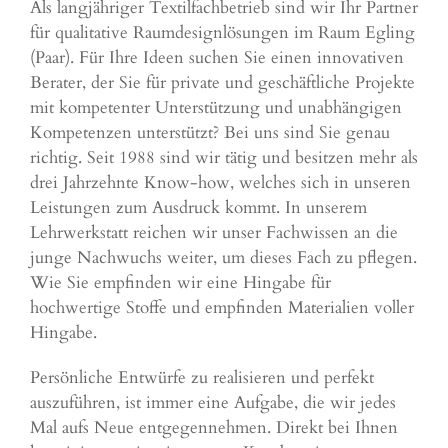
Als langjähriger Textilfachbetrieb sind wir Ihr Partner
für qualitative Raumdesignlösungen im Raum Egling
(Paar). Für Ihre Ideen suchen Sie einen innovativen
Berater, der Sie für private und geschäftliche Projekte
mit kompetenter Unterstützung und unabhängigen
Kompetenzen unterstützt? Bei uns sind Sie genau
richtig. Seit 1988 sind wir tätig und besitzen mehr als
drei Jahrzehnte Know-how, welches sich in unseren
Leistungen zum Ausdruck kommt. In unserem
Lehrwerkstatt reichen wir unser Fachwissen an die
junge Nachwuchs weiter, um dieses Fach zu pflegen.
Wie Sie empfinden wir eine Hingabe für
hochwertige Stoffe und empfinden Materialien voller
Hingabe.
Persönliche Entwürfe zu realisieren und perfekt
auszuführen, ist immer eine Aufgabe, die wir jedes
Mal aufs Neue entgegennehmen. Direkt bei Ihnen