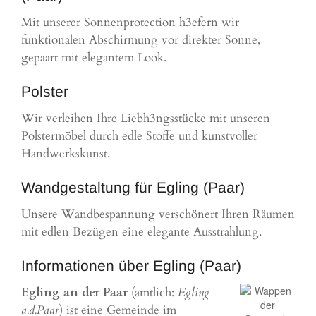
Mit unserer Sonnenprotection h3efern wir
funktionalen Abschirmung vor direkter Sonne,
gepaart mit elegantem Look.
Polster
Wir verleihen Ihre Liebh3ngsstücke mit unseren
Polstermöbel durch edle Stoffe und kunstvoller
Handwerkskunst.
Wandgestaltung für Egling (Paar)
Unsere Wandbespannung verschönert Ihren Räumen
mit edlen Bezügen eine elegante Ausstrahlung.
Informationen über Egling (Paar)
Egling an der Paar
(amtlich:
Egling
a.d.Paar
) ist eine Gemeinde im