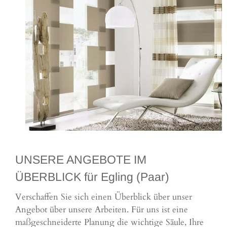
UNSERE ANGEBOTE IM
ÜBERBLICK für Egling (Paar)
Verschaffen Sie sich einen Überblick über unser
Angebot über unsere Arbeiten. Für uns ist eine
maßgeschneiderte Planung die wichtige Säule, Ihre