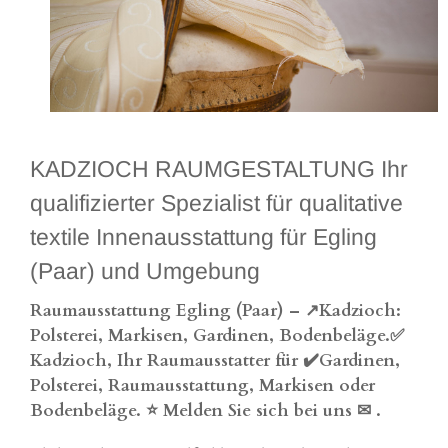
KADZIOCH RAUMGESTALTUNG Ihr
qualifizierter Spezialist für qualitative
textile Innenausstattung für Egling
(Paar) und Umgebung
Raumausstattung
Egling
(Paar) – ↗️Kadzioch:
Polsterei, Markisen, Gardinen, Bodenbeläge.✅
Kadzioch, Ihr Raumausstatter für ✔️Gardinen,
Polsterei, Raumausstattung, Markisen oder
Bodenbeläge. ⭐ Melden Sie sich bei uns ✉
.