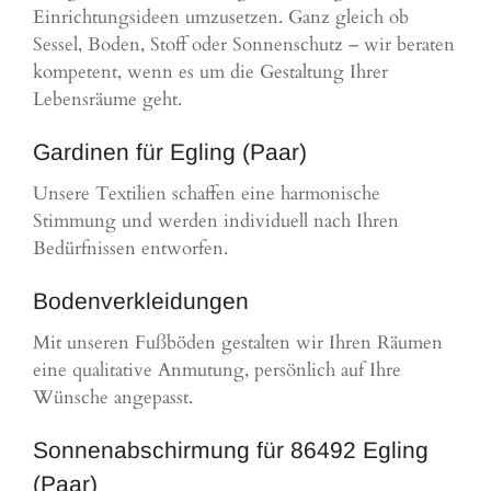
Einrichtungsideen umzusetzen. Ganz gleich ob
Sessel, Boden, Stoff oder Sonnenschutz – wir beraten
kompetent, wenn es um die Gestaltung Ihrer
Lebensräume geht.
Gardinen für Egling (Paar)
Unsere Textilien schaffen eine harmonische
Stimmung und werden individuell nach Ihren
Bedürfnissen entworfen.
Bodenverkleidungen
Mit unseren Fußböden gestalten wir Ihren Räumen
eine qualitative Anmutung, persönlich auf Ihre
Wünsche angepasst.
Sonnenabschirmung für 86492 Egling
(Paar)