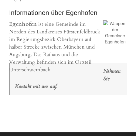
Informationen über Egenhofen
Egenhofen
ist eine Gemeinde im
Norden des Landkreises
Fürstenfeldbruck
im Regierungsbezirk Oberbayern auf
halber Strecke zwischen
München
und
Augsburg. Das Rathaus und die
Verwaltung befinden sich im Ortsteil
Unterschweinbach.
Nehmen
Sie
Kontakt mit uns auf.