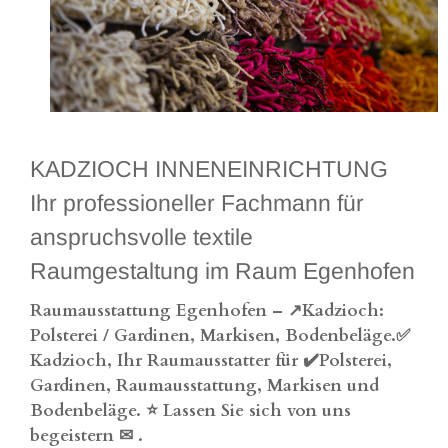
KADZIOCH INNENEINRICHTUNG
Ihr professioneller Fachmann für
anspruchsvolle textile
Raumgestaltung im Raum Egenhofen
Raumausstattung Egenhofen – ↗️Kadzioch:
Polsterei / Gardinen, Markisen, Bodenbeläge.✅
Kadzioch, Ihr Raumausstatter für ✔️Polsterei,
Gardinen, Raumausstattung, Markisen und
Bodenbeläge. ⭐ Lassen Sie sich von uns
begeistern ✉
.