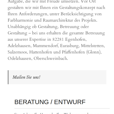
Aufgabe, die wir mit Freude umsetzen. Vor Ort
gestalten wir mit Ihnen ein Gestaltungskonzept nach
Ihren Anforderungen, unter Berücksichtigung von
Farbharmonie und Raumarchitektur des Projekts.
Unabhängig ob Gestaltung, Betreuung oder
Gestaltung – bei uns erhalten die gesamte Betreuung
aus unserer Expertise in 82281 Egenhofen,
Adelzhausen,
Mammendorf
,
Eurasburg
, Mittelstetten,
Sulzemoos
, Hattenhofen und Pfaffenhofen (
Glonn
),
Odelzhausen,
Oberschweinbach
.
Mailen Sie uns!