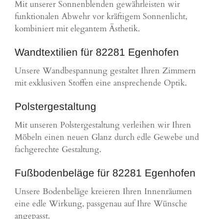
Mit unserer Sonnenblenden gewährleisten wir
funktionalen Abwehr vor kräftigem Sonnenlicht,
kombiniert mit elegantem Ästhetik.
Wandtextilien für 82281 Egenhofen
Unsere Wandbespannung gestaltet Ihren Zimmern
mit exklusiven Stoffen eine ansprechende Optik.
Polstergestaltung
Mit unseren Polstergestaltung verleihen wir Ihren
Möbeln einen neuen Glanz durch edle Gewebe und
fachgerechte Gestaltung.
Fußbodenbeläge für 82281 Egenhofen
Unsere Bodenbeläge kreieren Ihren Innenräumen
eine edle Wirkung, passgenau auf Ihre Wünsche
angepasst.