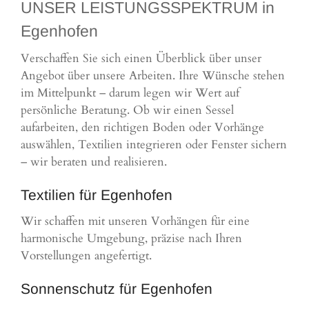
UNSER LEISTUNGSSPEKTRUM in
Egenhofen
Verschaffen Sie sich einen Überblick über unser
Angebot über unsere Arbeiten. Ihre Wünsche stehen
im Mittelpunkt – darum legen wir Wert auf
persönliche Beratung. Ob wir einen Sessel
aufarbeiten, den richtigen Boden oder Vorhänge
auswählen, Textilien integrieren oder Fenster sichern
– wir beraten und realisieren.
Textilien für Egenhofen
Wir schaffen mit unseren Vorhängen für eine
harmonische Umgebung, präzise nach Ihren
Vorstellungen angefertigt.
Sonnenschutz für Egenhofen