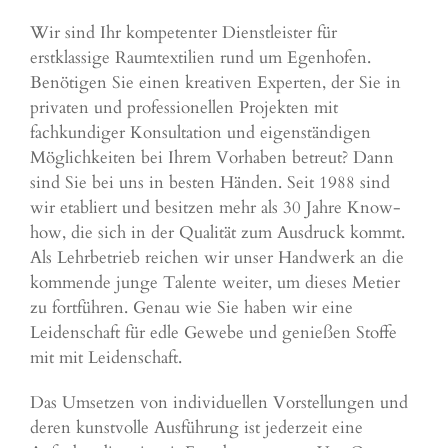
Wir sind Ihr kompetenter Dienstleister für
erstklassige Raumtextilien rund um Egenhofen.
Benötigen Sie einen kreativen Experten, der Sie in
privaten und professionellen Projekten mit
fachkundiger Konsultation und eigenständigen
Möglichkeiten bei Ihrem Vorhaben betreut? Dann
sind Sie bei uns in besten Händen. Seit 1988 sind
wir etabliert und besitzen mehr als 30 Jahre Know-
how, die sich in der Qualität zum Ausdruck kommt.
Als Lehrbetrieb reichen wir unser Handwerk an die
kommende junge Talente weiter, um dieses Metier
zu fortführen. Genau wie Sie haben wir eine
Leidenschaft für edle Gewebe und genießen Stoffe
mit mit Leidenschaft.
Das Umsetzen von individuellen Vorstellungen und
deren kunstvolle Ausführung ist jederzeit eine