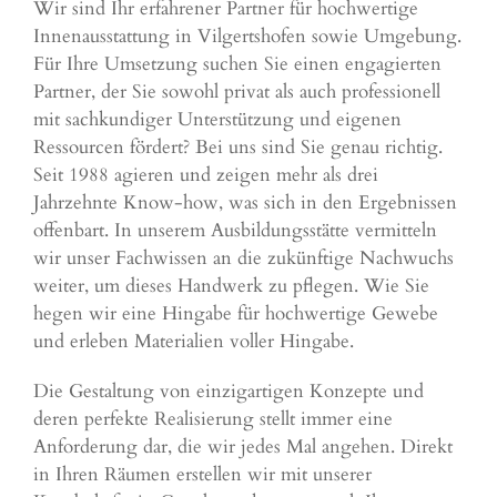
Wir sind Ihr erfahrener Partner für hochwertige
Innenausstattung in Vilgertshofen sowie Umgebung.
Für Ihre Umsetzung suchen Sie einen engagierten
Partner, der Sie sowohl privat als auch professionell
mit sachkundiger Unterstützung und eigenen
Ressourcen fördert? Bei uns sind Sie genau richtig.
Seit 1988 agieren und zeigen mehr als drei
Jahrzehnte Know-how, was sich in den Ergebnissen
offenbart. In unserem Ausbildungsstätte vermitteln
wir unser Fachwissen an die zukünftige Nachwuchs
weiter, um dieses Handwerk zu pflegen. Wie Sie
hegen wir eine Hingabe für hochwertige Gewebe
und erleben Materialien voller Hingabe.
Die Gestaltung von einzigartigen Konzepte und
deren perfekte Realisierung stellt immer eine
Anforderung dar, die wir jedes Mal angehen. Direkt
in Ihren Räumen erstellen wir mit unserer