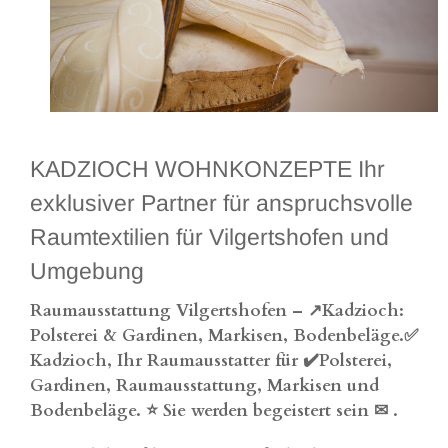
KADZIOCH WOHNKONZEPTE Ihr
exklusiver Partner für anspruchsvolle
Raumtextilien für Vilgertshofen und
Umgebung
Raumausstattung Vilgertshofen – ↗️Kadzioch:
Polsterei & Gardinen, Markisen, Bodenbeläge.✅
Kadzioch, Ihr Raumausstatter für ✔️Polsterei,
Gardinen, Raumausstattung, Markisen und
Bodenbeläge. ⭐ Sie werden begeistert sein ✉
.