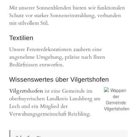
Mit unserer Sonnenblenden bieten wir funktionalen
Schutz vor starker Sonneneinstrahlung, verbunden
mit stilvollem Stil.
Textilien
Unsere Fensterdekorationen zaubern eine
angenehme Umgebung, präzise nach Ihren
Bedürfnissen entworfen.
Wissenswertes über Vilgertshofen
Vilgertshofen
ist eine Gemeinde im
oberbayerischen Landkreis Landsberg am
Lech und ein Mitglied der
Verwaltungsgemeinschaft Reichling.