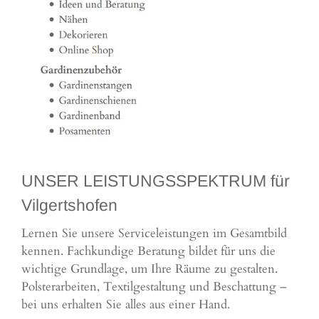
UNSER LEISTUNGSSPEKTRUM für
Vilgertshofen
Lernen Sie unsere Serviceleistungen im Gesamtbild
kennen. Fachkundige Beratung bildet für uns die
wichtige Grundlage, um Ihre Räume zu gestalten.
Polsterarbeiten, Textilgestaltung und Beschattung –
bei uns erhalten Sie alles aus einer Hand.