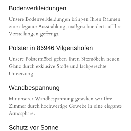
Bodenverkleidungen
Unsere Bodenverkleidungen bringen Ihren Räumen
eine elegante Ausstrahlung, maßgeschneidert auf Ihre
Vorstellungen gefertigt.
Polster in 86946 Vilgertshofen
Unsere Polstermöbel geben Ihren Sitzmöbeln neuen
Glanz durch exklusive Stoffe und fachgerechte
Umsetzung.
Wandbespannung
Mit unserer Wandbespannung gestalten wir Ihre
Zimmer durch hochwertige Gewebe in eine elegante
Atmosphäre.
Schutz vor Sonne