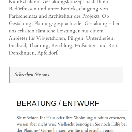
Kundschaft ein Gestaltungskonzept nach Ihren
Bedürfnissen und unter Berücksichtigung von
Farbschemata und Architektur des Projekts. Ob
Gestaltung, Planungsgespräch oder Gestaltung – bei
uns erhalten sämtliche Leistungen aus einem
Anbieter für Vilgertshofen, Pürgen, Unterdießen,
Fuchstal, Thaining, Reichling, Hofstetten und Rott,
Denklingen, Apfeldorf.
Schreiben Sie uns.