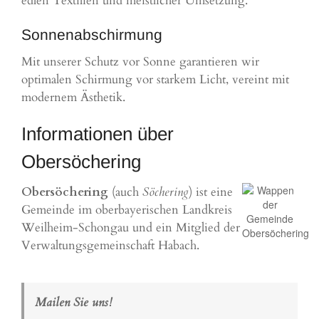
edlen Textilien und meistlicher Umsetzung.
Sonnenabschirmung
Mit unserer Schutz vor Sonne garantieren wir
optimalen Schirmung vor starkem Licht, vereint mit
modernem Ästhetik.
Informationen über
Obersöchering
Obersöchering
(auch
Söchering
) ist eine
Gemeinde im oberbayerischen Landkreis
Weilheim-Schongau und ein Mitglied der
Verwaltungsgemeinschaft Habach.
Mailen Sie uns!