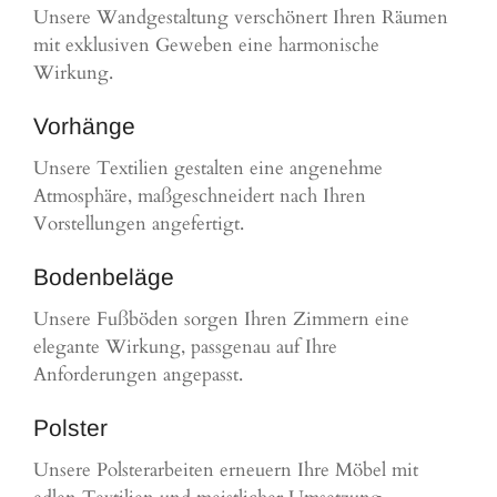
Unsere Wandgestaltung verschönert Ihren Räumen
mit exklusiven Geweben eine harmonische
Wirkung.
Vorhänge
Unsere Textilien gestalten eine angenehme
Atmosphäre, maßgeschneidert nach Ihren
Vorstellungen angefertigt.
Bodenbeläge
Unsere Fußböden sorgen Ihren Zimmern eine
elegante Wirkung, passgenau auf Ihre
Anforderungen angepasst.
Polster
Unsere Polsterarbeiten erneuern Ihre Möbel mit