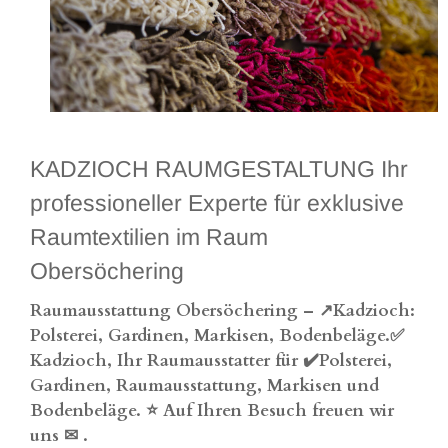
KADZIOCH RAUMGESTALTUNG Ihr
professioneller Experte für exklusive
Raumtextilien im Raum
Obersöchering
Raumausstattung Obersöchering – ↗️Kadzioch:
Polsterei, Gardinen, Markisen, Bodenbeläge.✅
Kadzioch, Ihr Raumausstatter für ✔️Polsterei,
Gardinen, Raumausstattung, Markisen und
Bodenbeläge. ⭐ Auf Ihren Besuch freuen wir
uns ✉
.