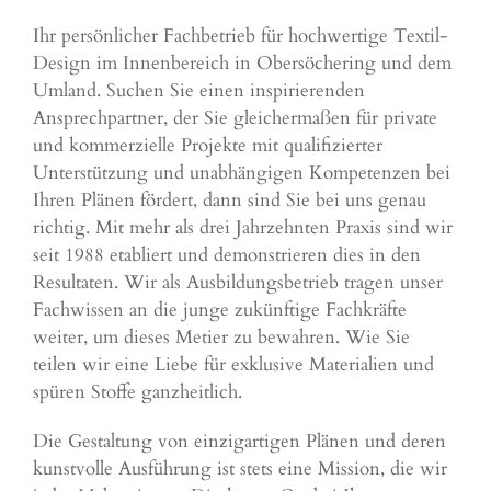
Ihr persönlicher Fachbetrieb für hochwertige Textil-
Design im Innenbereich in Obersöchering und dem
Umland. Suchen Sie einen inspirierenden
Ansprechpartner, der Sie gleichermaßen für private
und kommerzielle Projekte mit qualifizierter
Unterstützung und unabhängigen Kompetenzen bei
Ihren Plänen fördert, dann sind Sie bei uns genau
richtig. Mit mehr als drei Jahrzehnten Praxis sind wir
seit 1988 etabliert und demonstrieren dies in den
Resultaten. Wir als Ausbildungsbetrieb tragen unser
Fachwissen an die junge zukünftige Fachkräfte
weiter, um dieses Metier zu bewahren. Wie Sie
teilen wir eine Liebe für exklusive Materialien und
spüren Stoffe ganzheitlich.
Die Gestaltung von einzigartigen Plänen und deren
kunstvolle Ausführung ist stets eine Mission, die wir