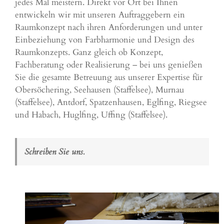
jedes Mal meistern. Direkt vor Ort bei Ihnen
entwickeln wir mit unseren Auftraggebern ein
Raumkonzept nach ihren Anforderungen und unter
Einbeziehung von Farbharmonie und Design des
Raumkonzepts. Ganz gleich ob Konzept,
Fachberatung oder Realisierung – bei uns genießen
Sie die gesamte Betreuung aus unserer Expertise für
Obersöchering, Seehausen (Staffelsee), Murnau
(Staffelsee), Antdorf, Spatzenhausen, Eglfing, Riegsee
und Habach, Huglfing, Uffing (Staffelsee).
Schreiben Sie uns.