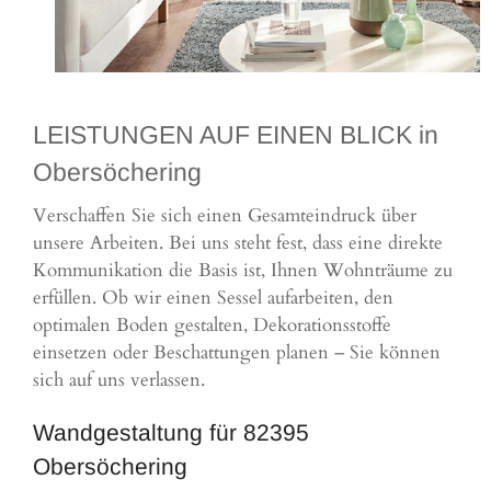
LEISTUNGEN AUF EINEN BLICK in
Obersöchering
Verschaffen Sie sich einen Gesamteindruck über
unsere Arbeiten. Bei uns steht fest, dass eine direkte
Kommunikation die Basis ist, Ihnen Wohnträume zu
erfüllen. Ob wir einen Sessel aufarbeiten, den
optimalen Boden gestalten, Dekorationsstoffe
einsetzen oder Beschattungen planen – Sie können
sich auf uns verlassen.
Wandgestaltung für 82395
Obersöchering