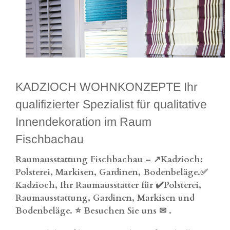
KADZIOCH WOHNKONZEPTE Ihr
qualifizierter Spezialist für qualitative
Innendekoration im Raum
Fischbachau
Raumausstattung Fischbachau – ↗️Kadzioch:
Polsterei, Markisen, Gardinen, Bodenbeläge.✅
Kadzioch, Ihr Raumausstatter für ✔️Polsterei,
Raumausstattung, Gardinen, Markisen und
Bodenbeläge. ⭐ Besuchen Sie uns ✉
.