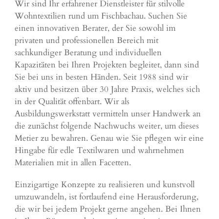
Wir sind Ihr erfahrener Dienstleister für stilvolle
Wohntextilien rund um Fischbachau. Suchen Sie
einen innovativen Berater, der Sie sowohl im
privaten und professionellen Bereich mit
sachkundiger Beratung und individuellen
Kapazitäten bei Ihren Projekten begleitet, dann sind
Sie bei uns in besten Händen. Seit 1988 sind wir
aktiv und besitzen über 30 Jahre Praxis, welches sich
in der Qualität offenbart. Wir als
Ausbildungswerkstatt vermitteln unser Handwerk an
die zunächst folgende Nachwuchs weiter, um dieses
Metier zu bewahren. Genau wie Sie pflegen wir eine
Hingabe für edle Textilwaren und wahrnehmen
Materialien mit in allen Facetten.
Einzigartige Konzepte zu realisieren und kunstvoll
umzuwandeln, ist fortlaufend eine Herausforderung,
die wir bei jedem Projekt gerne angehen. Bei Ihnen