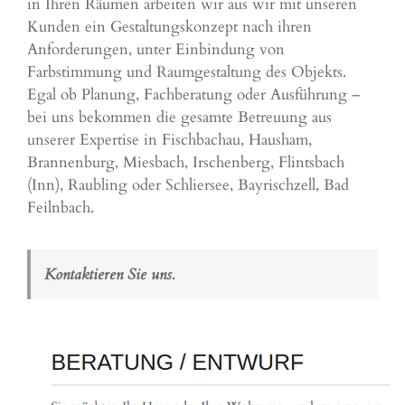
in Ihren Räumen arbeiten wir aus wir mit unseren
Kunden ein Gestaltungskonzept nach ihren
Anforderungen, unter Einbindung von
Farbstimmung und Raumgestaltung des Objekts.
Egal ob Planung, Fachberatung oder Ausführung –
bei uns bekommen die gesamte Betreuung aus
unserer Expertise in Fischbachau,
Hausham
,
Brannenburg,
Miesbach
,
Irschenberg
, Flintsbach
(Inn), Raubling oder
Schliersee
, Bayrischzell, Bad
Feilnbach.
Kontaktieren Sie uns.