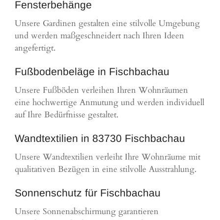
Fensterbehänge
Unsere Gardinen gestalten eine stilvolle Umgebung
und werden maßgeschneidert nach Ihren Ideen
angefertigt.
Fußbodenbeläge in Fischbachau
Unsere Fußböden verleihen Ihren Wohnräumen
eine hochwertige Anmutung und werden individuell
auf Ihre Bedürfnisse gestaltet.
Wandtextilien in 83730 Fischbachau
Unsere Wandtextilien verleiht Ihre Wohnräume mit
qualitativen Bezügen in eine stilvolle Ausstrahlung.
Sonnenschutz für Fischbachau
Unsere Sonnenabschirmung garantieren