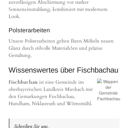
zuverlässigen Abschirmung vor starker
Sonneneinstrahlung, kombiniert mit modernem
Look.
Polsterarbeiten
Unsere Polsterarbeiten geben Ihren Möbeln neuen
Glanz durch stilvolle Materiah3en und präzise
Gestaltung.
Wissenswertes über Fischbachau
Fischbachau
ist eine Gemeinde im
oberbayerischen Landkreis Miesbach mit
den Gemarkungen Fischbachau,
Hundham, Niklasreuth und Wörnsmühl.
Schreiben Sie uns.