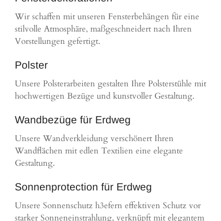
Wir schaffen mit unseren Fensterbehängen für eine
stilvolle Atmosphäre, maßgeschneidert nach Ihren
Vorstellungen gefertigt.
Polster
Unsere Polsterarbeiten gestalten Ihre Polsterstühle mit
hochwertigen Bezüge und kunstvoller Gestaltung.
Wandbezüge für Erdweg
Unsere Wandverkleidung verschönert Ihren
Wandflächen mit edlen Textilien eine elegante
Gestaltung.
Sonnenprotection für Erdweg
Unsere Sonnenschutz h3efern effektiven Schutz vor
starker Sonneneinstrahlung, verknüpft mit elegantem