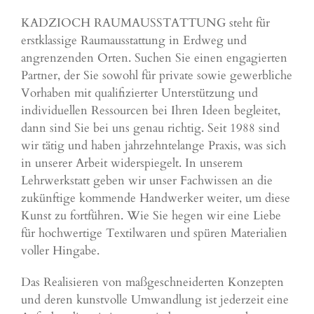
KADZIOCH RAUMAUSSTATTUNG steht für
erstklassige Raumausstattung in Erdweg und
angrenzenden Orten. Suchen Sie einen engagierten
Partner, der Sie sowohl für private sowie gewerbliche
Vorhaben mit qualifizierter Unterstützung und
individuellen Ressourcen bei Ihren Ideen begleitet,
dann sind Sie bei uns genau richtig. Seit 1988 sind
wir tätig und haben jahrzehntelange Praxis, was sich
in unserer Arbeit widerspiegelt. In unserem
Lehrwerkstatt geben wir unser Fachwissen an die
zukünftige kommende Handwerker weiter, um diese
Kunst zu fortführen. Wie Sie hegen wir eine Liebe
für hochwertige Textilwaren und spüren Materialien
voller Hingabe.
Das Realisieren von maßgeschneiderten Konzepten
und deren kunstvolle Umwandlung ist jederzeit eine