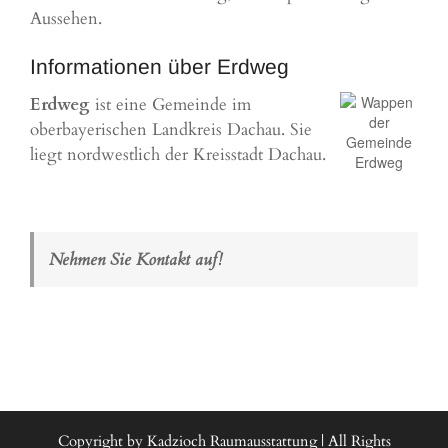
Aussehen.
Informationen über Erdweg
Erdweg
ist eine Gemeinde im
oberbayerischen Landkreis
Dachau
. Sie
liegt nordwestlich der Kreisstadt Dachau.
Nehmen Sie Kontakt auf!
Copyright by Kadzioch Raumausstattung | All Rights