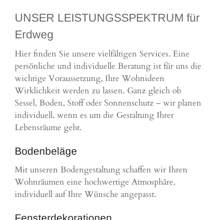
UNSER LEISTUNGSSPEKTRUM für
Erdweg
Hier finden Sie unsere vielfältigen Services. Eine
persönliche und individuelle Beratung ist für uns die
wichtige Voraussetzung, Ihre Wohnideen
Wirklichkeit werden zu lassen. Ganz gleich ob
Sessel, Boden, Stoff oder Sonnenschutz – wir planen
individuell, wenn es um die Gestaltung Ihrer
Lebensräume geht.
Bodenbeläge
Mit unseren Bodengestaltung schaffen wir Ihren
Wohnräumen eine hochwertige Atmosphäre,
individuell auf Ihre Wünsche angepasst.
Fensterdekorationen