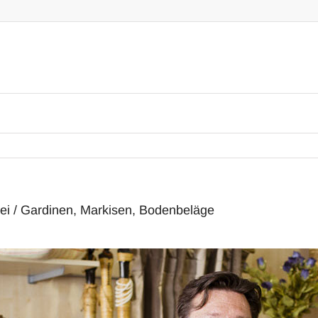
rei / Gardinen, Markisen, Bodenbeläge