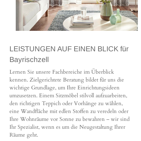
LEISTUNGEN AUF EINEN BLICK für
Bayrischzell
Lernen Sie unsere Fachbereiche im Überblick
kennen. Zielgerichtete Beratung bildet für uns die
wichtige Grundlage, um Ihre Einrichtungsideen
umzusetzen. Einem Sitzmöbel stilvoll aufzuarbeiten,
den richtigen Teppich oder Vorhänge zu wählen,
eine Wandfläche mit edlen Stoffen zu veredeln oder
Ihre Wohnräume vor Sonne zu bewahren – wir sind
Ihr Spezialist, wenn es um die Neugestaltung Ihrer
Räume geht.