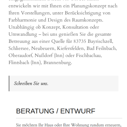
entwickeln wir mit Ihnen ein Planungskonzept nach
Ihren Vorstellungen, unter Berücksichtigung von
Farbharmonie und Design des Raumkonzepts.
Unabhängig ob Konzept, Konsultation oder
Umwandlung – bei uns genießen Sie die gesamte
Betreuung aus einer Quelle für 83735 Bayrischzell,
Schliersee
, Neubeuern, Kiefersfelden, Bad Feilnbach,
Oberaudorf, Nußdorf (Inn) oder Fischbachau,
Flintsbach (Inn), Brannenburg.
Schreiben Sie uns.