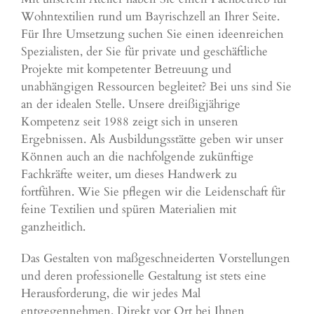
Wohntextilien rund um Bayrischzell an Ihrer Seite.
Für Ihre Umsetzung suchen Sie einen ideenreichen
Spezialisten, der Sie für private und geschäftliche
Projekte mit kompetenter Betreuung und
unabhängigen Ressourcen begleitet? Bei uns sind Sie
an der idealen Stelle. Unsere dreißigjährige
Kompetenz seit 1988 zeigt sich in unseren
Ergebnissen. Als Ausbildungsstätte geben wir unser
Können auch an die nachfolgende zukünftige
Fachkräfte weiter, um dieses Handwerk zu
fortführen. Wie Sie pflegen wir die Leidenschaft für
feine Textilien und spüren Materialien mit
ganzheitlich.
Das Gestalten von maßgeschneiderten Vorstellungen
und deren professionelle Gestaltung ist stets eine
Herausforderung, die wir jedes Mal
entgegennehmen. Direkt vor Ort bei Ihnen