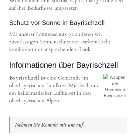
Wohnräumen eine stilvolle Optik, maßgeschneidert
auf Ihre Bedürfnisse umgesetzt.
Schutz vor Sonne in Bayrischzell
Mit unserer Sonnenschutz garantieren wir
zuverlässigen Sonnenschutz vor starkem Licht,
kombiniert mit ansprechendem Look.
Informationen über Bayrischzell
Bayrischzell
ist eine Gemeinde im
oberbayerischen Landkreis
Miesbach
und
ein heilklimatischer Luftkurort in den
oberbayerischen Alpen.
Nehmen Sie Kontakt mit uns auf.