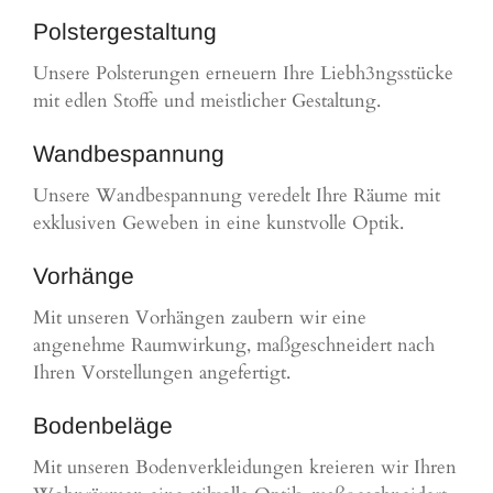
Polstergestaltung
Unsere Polsterungen erneuern Ihre Liebh3ngsstücke
mit edlen Stoffe und meistlicher Gestaltung.
Wandbespannung
Unsere Wandbespannung veredelt Ihre Räume mit
exklusiven Geweben in eine kunstvolle Optik.
Vorhänge
Mit unseren Vorhängen zaubern wir eine
angenehme Raumwirkung, maßgeschneidert nach
Ihren Vorstellungen angefertigt.
Bodenbeläge
Mit unseren Bodenverkleidungen kreieren wir Ihren